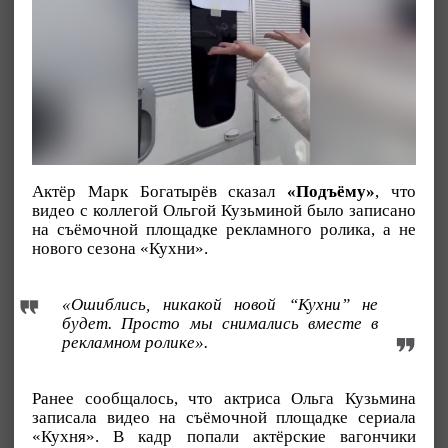
Актёр Марк Богатырёв сказал
«Подъёму»
, что
видео с коллегой Ольгой Кузьминой было записано
на съёмочной площадке рекламного ролика, а не
нового сезона «Кухни».
«Ошиблись, никакой новой “Кухни” не
будет. Просто мы снимались вместе в
рекламном ролике».
Ранее сообщалось, что актриса Ольга Кузьмина
записала видео на съёмочной площадке сериала
«Кухня». В кадр попали актёрские вагончики