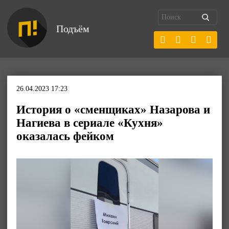
Подъём
26.04.2023 17:23
История о «сменщиках» Назарова и
Нагиева в сериале «Кухня»
оказалась фейком