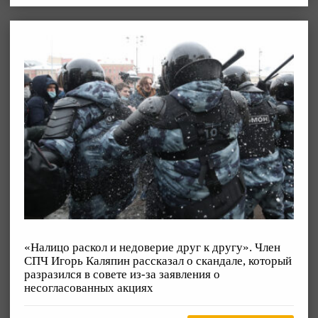
«Налицо раскол и недоверие друг к другу». Член
СПЧ Игорь Каляпин рассказал о скандале, который
разразился в совете из-за заявления о
несогласованных акциях