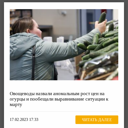
Овощеводы назвали аномальным рост цен на
огурцы и пообещали выравнивание ситуации к
марту
17.02.2023 17:33
ЧИТАТЬ ДАЛЕЕ