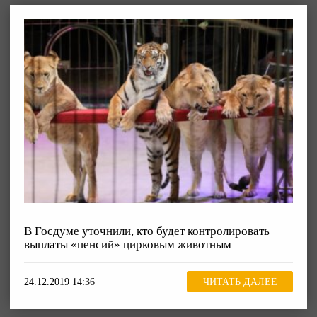
В Госдуме уточнили, кто будет контролировать
выплаты «пенсий» цирковым животным
24.12.2019 14:36
ЧИТАТЬ ДАЛЕЕ