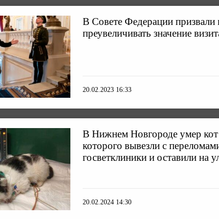
В Совете Федерации призвали 
преувеличивать значение визит
20.02.2023 16:33
В Нижнем Новгороде умер кот
которого вывезли с переломам
госветклиники и оставили на у
20.02.2024 14:30