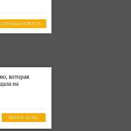
ЕДУЮЩАЯ НОВОСТЬ
ию, которая
дала на
ЧИТАТЬ ДАЛЕЕ