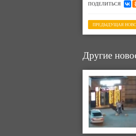
ПОДЕЛИТЬСЯ
ПРЕДЫДУЩАЯ НОВО
Другие ново