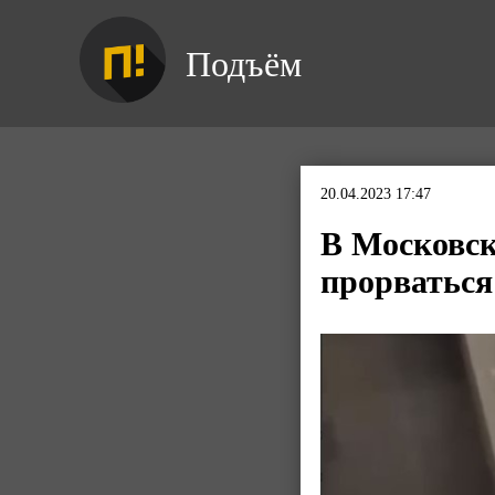
Подъём
20.04.2023 17:47
В Московск
прорваться