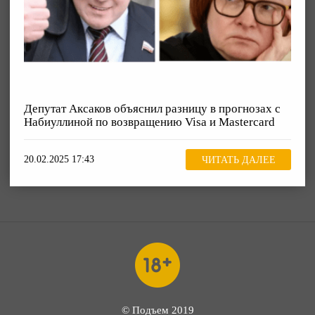
Депутат Аксаков объяснил разницу в прогнозах с
Набиуллиной по возвращению Visa и Mastercard
20.02.2025 17:43
ЧИТАТЬ ДАЛЕЕ
© Подъем 2019