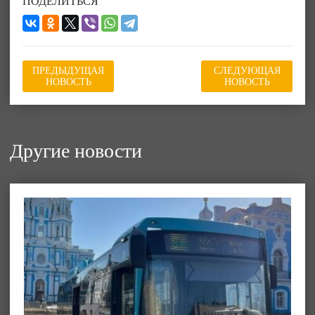
ПОДЕЛИТЬСЯ
ПРЕДЫДУЩАЯ
СЛЕДУЮЩАЯ
НОВОСТЬ
НОВОСТЬ
Другие новости