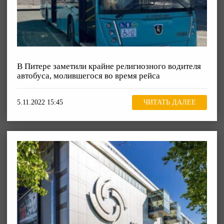
В Питере заметили крайне религиозного водителя
автобуса, молившегося во время рейса
5.11.2022 15:45
ЧИТАТЬ ДАЛЕЕ