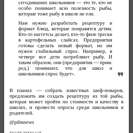
сегодняшних школьников — это те, кто не
особо понимает всю полезность рыбы,
которые тоже рыбу в школе не ели.
Нам нужно разработать рецептуру и
формат блюд, которые понравятся детям.
Кто-то наггетсы делает, кто-то филе трески
в картофельных слайсах. Предприятия
готовы сделать новый формат, но им
нужен стабильный спрос. Например, в
четверг все дети потребляют рыбу. И
таким образом, они (предприятия — прим.
ред.) понимают, что для школ и
школьников спрос будет».
В планах — собрать известных шеф-поваров,
предложить им создать рецептуру из той рыбы,
которая может пройти по стоимости и качеству в
школах, и провести опросы среди школьников и
родителей.
@pdmnews