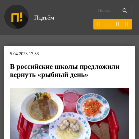
Подъём
5.04.2023 17:33
В российские школы предложили
вернуть «рыбный день»