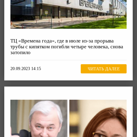
ТЦ «Времена года», где в июле из-за прорыва
трубы с кипятком погибли четыре человека, снова
затопило
20.09.2023 14:15
ЧИТАТЬ ДАЛЕЕ