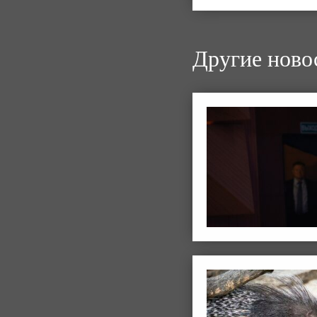
Другие ново