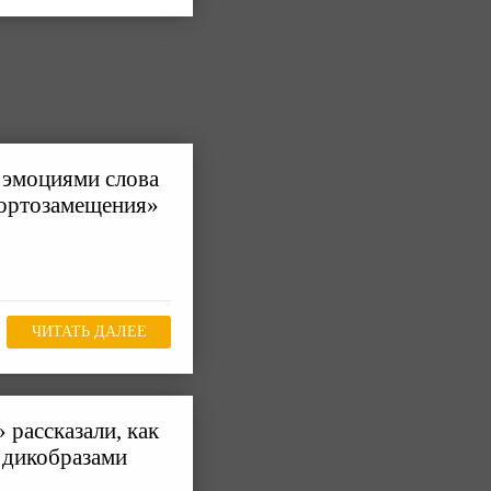
 эмоциями слова
портозамещения»
ЧИТАТЬ ДАЛЕЕ
 рассказали, как
 дикобразами