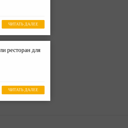
ЧИТАТЬ ДАЛЕЕ
и ресторан для
ЧИТАТЬ ДАЛЕЕ