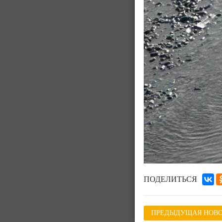
ПОДЕЛИТЬСЯ
ПРЕДЫДУЩАЯ НОВО