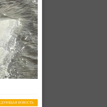
ЕДУЮЩАЯ НОВОСТЬ