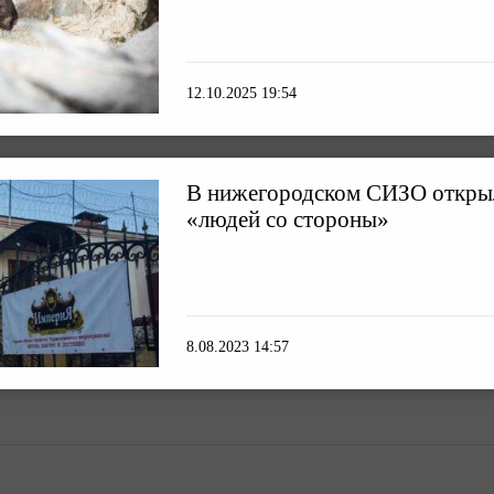
12.10.2025 19:54
В нижегородском СИЗО открыл
«людей со стороны»
8.08.2023 14:57