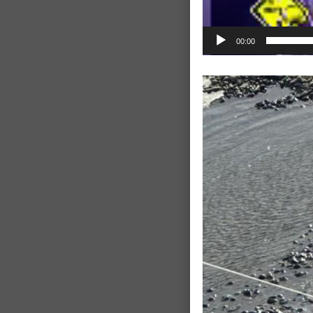
00:00