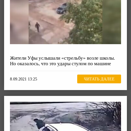
Жители Уфы услышали «стрельбу» возле школы.
Но оказалось, что это удары стулом по машине
8.09.2021 13:25
ЧИТАТЬ ДАЛЕЕ