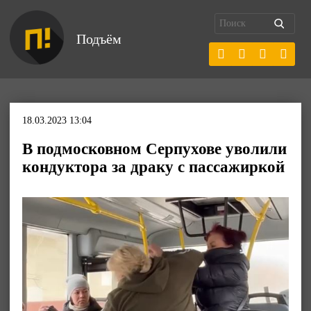
Подъём
18.03.2023 13:04
В подмосковном Серпухове уволили
кондуктора за драку с пассажиркой