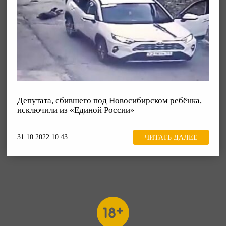
Депутата, сбившего под Новосибирском ребёнка,
исключили из «Единой России»
31.10.2022 10:43
ЧИТАТЬ ДАЛЕЕ