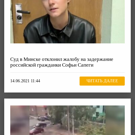
Суд в Минске отклонил жалобу на задержание
российской гражданки Софьи Сапеги
14.06.2021 11:44
ЧИТАТЬ ДАЛЕЕ