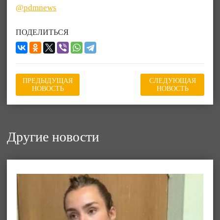
@pdmnews
ПОДЕЛИТЬСЯ
ПРЕДЫДУЩАЯ
СЛЕДУЮЩАЯ
НОВОСТЬ
НОВОСТЬ
Другие новости