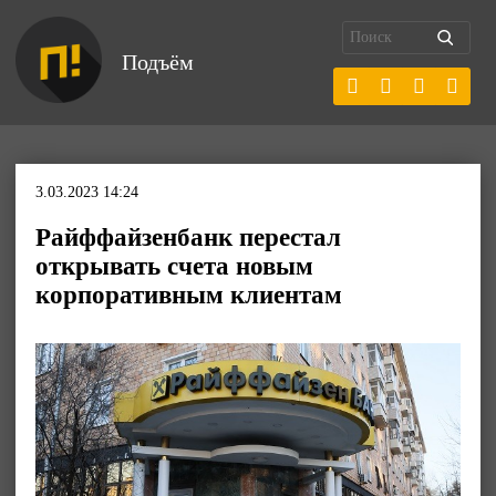
Подъём
3.03.2023 14:24
Райффайзенбанк перестал
открывать счета новым
корпоративным клиентам