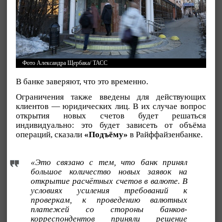
Фото Александра Щербака/ ТАСС
В банке заверяют, что это временно.
Ограничения также введены для действующих
клиентов — юридических лиц. В их случае вопрос
открытия новых счетов будет решаться
индивидуально: это будет зависеть от объёма
операций, сказали
«Подъёму»
в Райффайзенбанке.
«Это связано с тем, что банк принял
большое количество новых заявок на
открытие расчётных счетов в валюте. В
условиях усиления требований к
проверкам, к проведению валютных
платежей со стороны банков-
корреспондентов приняли решение