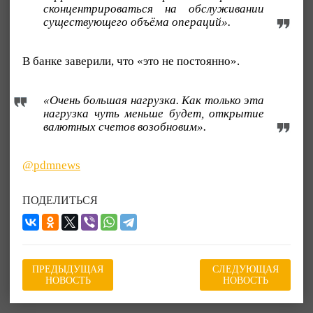
сконцентрироваться на обслуживании
существующего объёма операций».
В банке заверили, что «это не постоянно».
«Очень большая нагрузка. Как только эта
нагрузка чуть меньше будет, открытие
валютных счетов возобновим».
@pdmnews
ПОДЕЛИТЬСЯ
ПРЕДЫДУЩАЯ
СЛЕДУЮЩАЯ
НОВОСТЬ
НОВОСТЬ