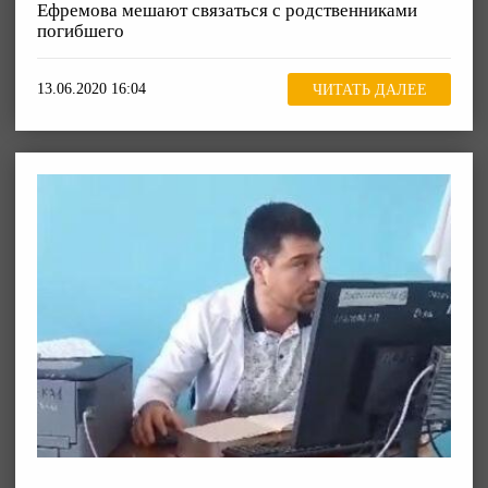
Ефремова мешают связаться с родственниками
погибшего
13.06.2020 16:04
ЧИТАТЬ ДАЛЕЕ