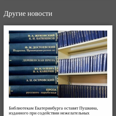
Другие новости
Библиотекам Екатеринбурга оставят Пушкина,
изданного при содействии нежелательных