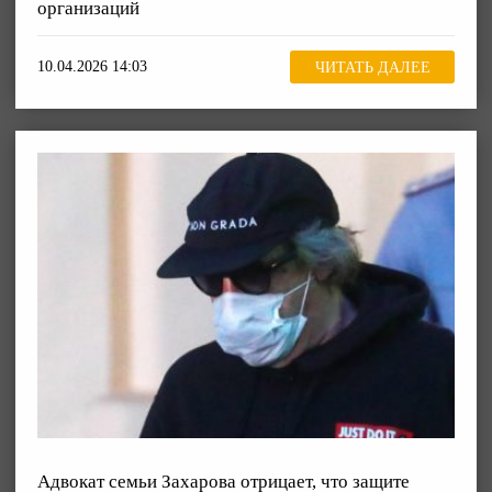
организаций
10.04.2026 14:03
ЧИТАТЬ ДАЛЕЕ
Адвокат семьи Захарова отрицает, что защите