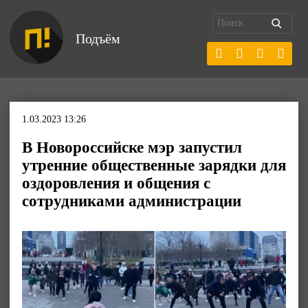
Подъём
1.03.2023 13:26
В Новороссийске мэр запустил
утренние общественные зарядки для
оздоровления и общения с
сотрудниками администрации