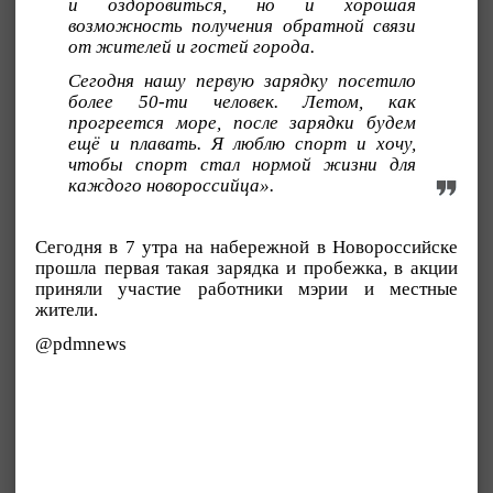
и оздоровиться, но и хорошая
возможность получения обратной связи
от жителей и гостей города.
Сегодня нашу первую зарядку посетило
более 50-ти человек. Летом, как
прогреется море, после зарядки будем
ещё и плавать. Я люблю спорт и хочу,
чтобы спорт стал нормой жизни для
каждого новороссийца».
Сегодня в 7 утра на набережной в Новороссийске
прошла первая такая зарядка и пробежка, в акции
приняли участие работники мэрии и местные
жители.
@pdmnews