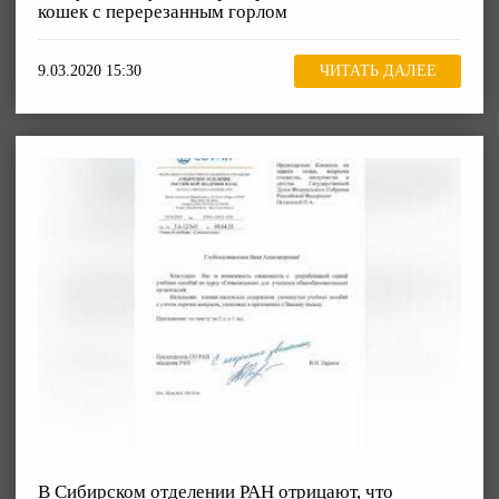
кошек с перерезанным горлом
9.03.2020 15:30
ЧИТАТЬ ДАЛЕЕ
В Сибирском отделении РАН отрицают, что