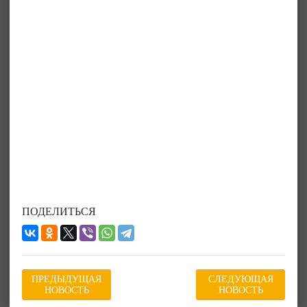
ПОДЕЛИТЬСЯ
ПРЕДЫДУЩАЯ
СЛЕДУЮЩАЯ
НОВОСТЬ
НОВОСТЬ