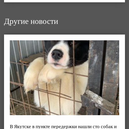
Другие новости
В Якутске в пункте передержки нашли сто собак и