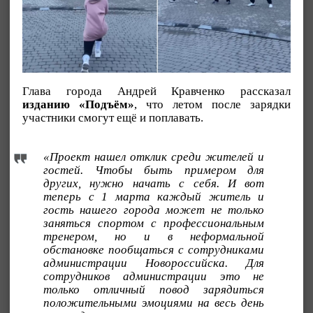
Глава города Андрей Кравченко рассказал
изданию «Подъём»
, что летом после зарядки
участники смогут ещё и поплавать.
«Проект нашел отклик среди жителей и
гостей. Чтобы быть примером для
других, нужно начать с себя. И вот
теперь с 1 марта каждый житель и
гость нашего города может не только
заняться спортом с профессиональным
тренером, но и в неформальной
обстановке пообщаться с сотрудниками
администрации Новороссийска. Для
сотрудников администрации это не
только отличный повод зарядиться
положительными эмоциями на весь день