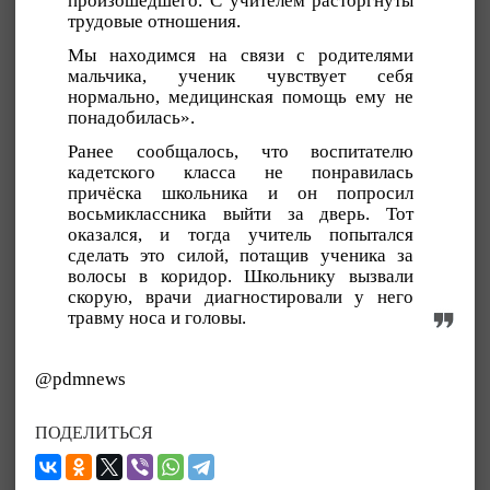
произошедшего. С учителем расторгнуты
трудовые отношения.
Мы находимся на связи с родителями
мальчика, ученик чувствует себя
нормально, медицинская помощь ему не
понадобилась».
Ранее сообщалось, что воспитателю
кадетского класса не понравилась
причёска школьника и он попросил
восьмиклассника выйти за дверь. Тот
оказался, и тогда учитель попытался
сделать это силой, потащив ученика за
волосы в коридор. Школьнику вызвали
скорую, врачи диагностировали у него
травму носа и головы.
@pdmnews
ПОДЕЛИТЬСЯ