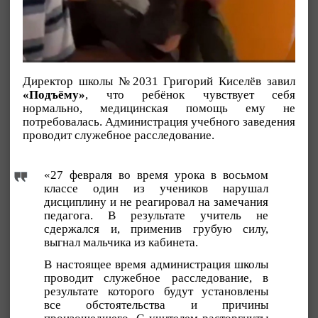
Директор школы №2031 Григорий Киселёв завил
«Подъёму»
, что ребёнок чувствует себя
нормально, медицинская помощь ему не
потребовалась. Администрация учебного заведения
проводит служебное расследование.
«27 февраля во время урока в восьмом
классе один из учеников нарушал
дисциплину и не реагировал на замечания
педагога. В результате учитель не
сдержался и, применив грубую силу,
выгнал мальчика из кабинета.
В настоящее время администрация школы
проводит служебное расследование, в
результате которого будут установлены
все обстоятельства и причины