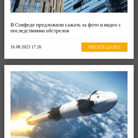
В Совфеде предложили сажать за фото и видео с
последствиями обстрелов
16.08.2023 17:26
ЧИТАТЬ ДАЛЕЕ