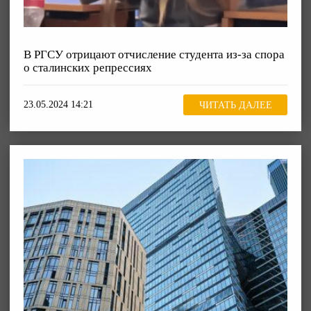
В РГСУ отрицают отчисление студента из-за спора
о сталинских репрессиях
23.05.2024 14:21
ЧИТАТЬ ДАЛЕЕ