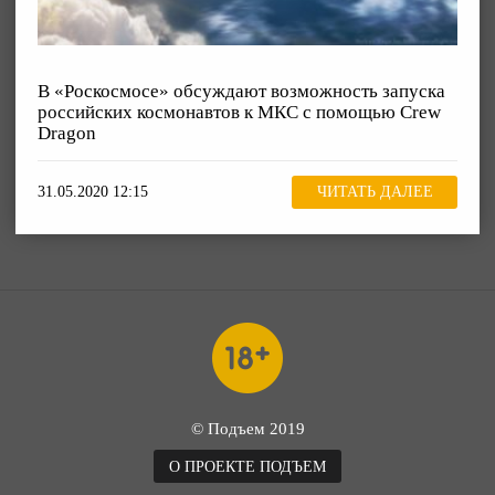
В «Роскосмосе» обсуждают возможность запуска
российских космонавтов к МКС с помощью Crew
Dragon
31.05.2020 12:15
ЧИТАТЬ ДАЛЕЕ
© Подъем 2019
О ПРОЕКТЕ ПОДЪЕМ