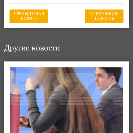
ПРЕДЫДУЩАЯ
СЛЕДУЮЩАЯ
НОВОСТЬ
НОВОСТЬ
Другие новости