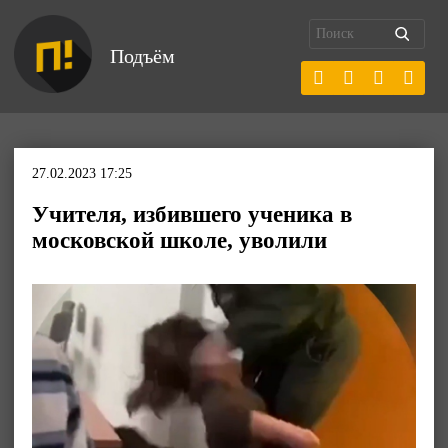
Подъём
27.02.2023 17:25
Учителя, избившего ученика в
московской школе, уволили