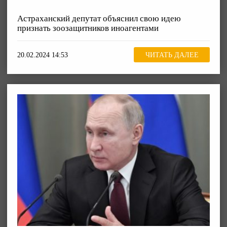
Астраханский депутат объяснил свою идею
признать зоозащитников иноагентами
20.02.2024 14:53
ЧИТАТЬ ДАЛЕЕ