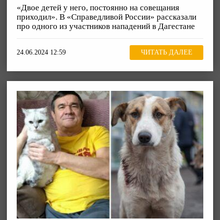
«Двое детей у него, постоянно на совещания
приходил». В «Справедливой России» рассказали
про одного из участников нападений в Дагестане
24.06.2024 12:59
ЧИТАТЬ ДАЛЕЕ