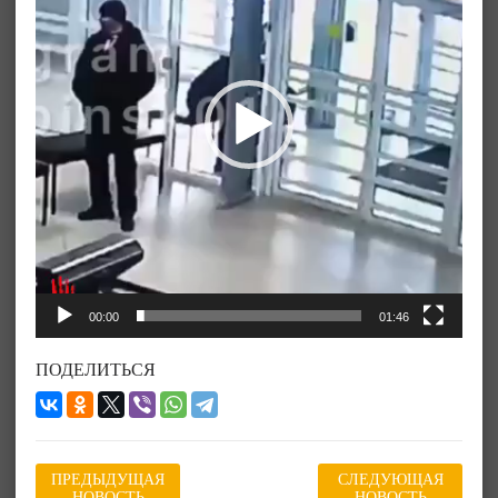
00:00
01:46
ПОДЕЛИТЬСЯ
ПРЕДЫДУЩАЯ
СЛЕДУЮЩАЯ
НОВОСТЬ
НОВОСТЬ