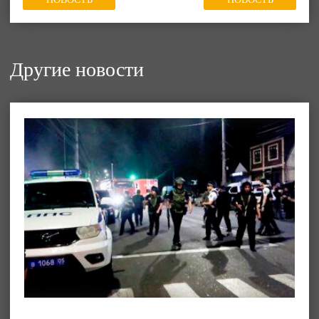
Другие новости