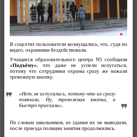
В соцсетях пользователи возмущались, что, судя по
видео, охранники бездействовали.
Учащиеся образовательного центра N5 сообщили
«Подъёму»
, что даже не успели испугаться,
потому что сотрудники охраны сразу же нажали
тревожную кнопку.
«Нет, не испугались, потому что их сразу
повязали. Ну, тревожная кнопка, и
быстро приехали».
По словам школьников, из здания их не выводили,
после приезда полиции занятия продолжились.