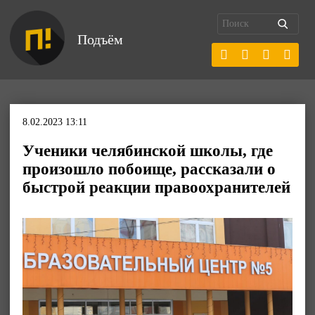
Подъём
8.02.2023 13:11
Ученики челябинской школы, где
произошло побоище, рассказали о
быстрой реакции правоохранителей