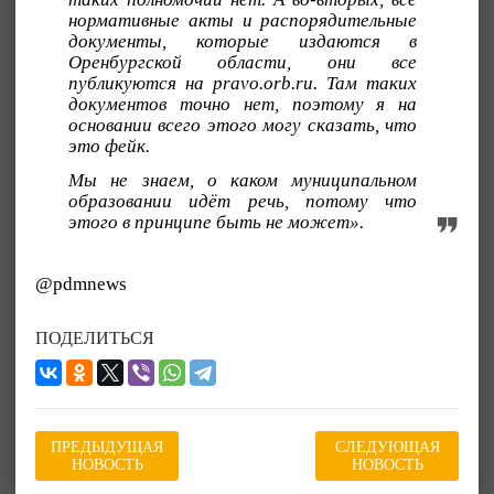
нормативные акты и распорядительные
документы, которые издаются в
Оренбургской области, они все
публикуются на pravo.orb.ru. Там таких
документов точно нет, поэтому я на
основании всего этого могу сказать, что
это фейк.
Мы не знаем, о каком муниципальном
образовании идёт речь, потому что
этого в принципе быть не может».
@pdmnews
ПОДЕЛИТЬСЯ
ПРЕДЫДУЩАЯ
СЛЕДУЮЩАЯ
НОВОСТЬ
НОВОСТЬ