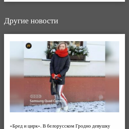
Другие новости
«Бред и цирк». В белорусском Гродно девушку