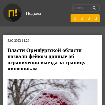
Подъём
3.02.2023 14:29
Власти Оренбургской области
назвали фейком данные об
ограничении выезда за границу
чиновникам