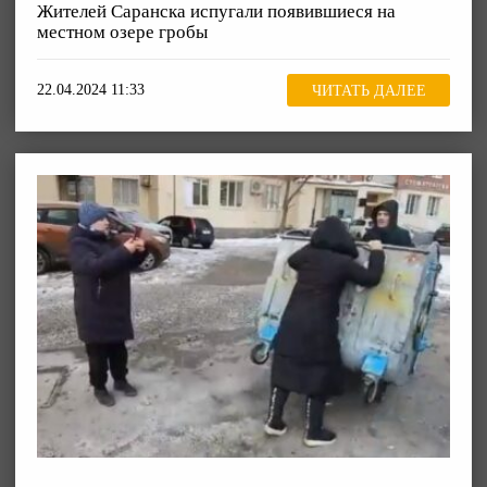
Жителей Саранска испугали появившиеся на
местном озере гробы
22.04.2024 11:33
ЧИТАТЬ ДАЛЕЕ