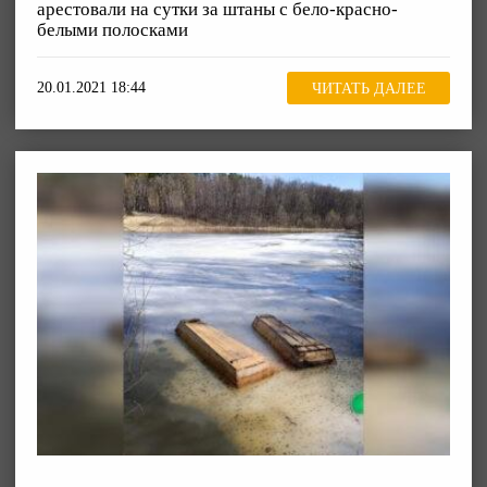
арестовали на сутки за штаны с бело-красно-
белыми полосками
20.01.2021 18:44
ЧИТАТЬ ДАЛЕЕ