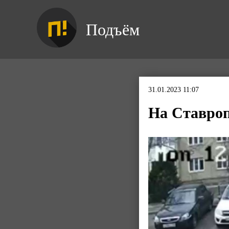
Подъём
31.01.2023 11:07
На Ставроп