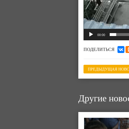
00:00
ПОДЕЛИТЬСЯ
ПРЕДЫДУЩАЯ НОВО
Другие ново