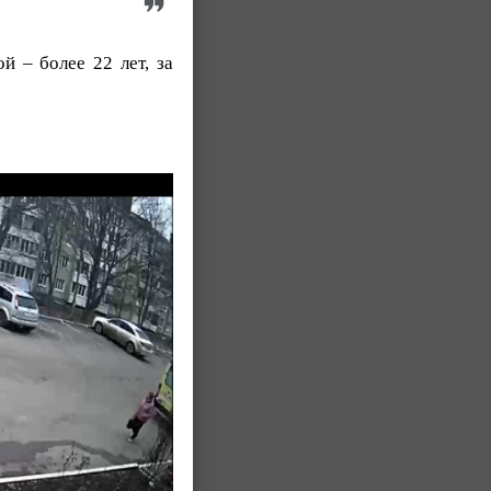
 – более 22 лет, за