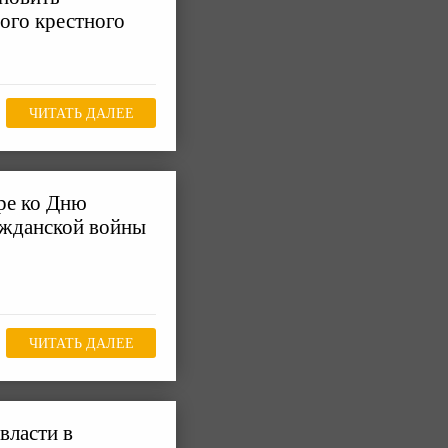
ого крестного
ЧИТАТЬ ДАЛЕЕ
ре ко Дню
ажданской войны
ЧИТАТЬ ДАЛЕЕ
власти в