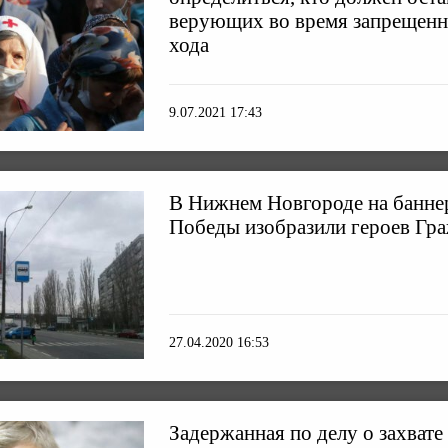
верующих во время запрещенн
хода
9.07.2021 17:43
В Нижнем Новгороде на банне
Победы изобразили героев Гр
27.04.2020 16:53
Задержанная по делу о захвате 