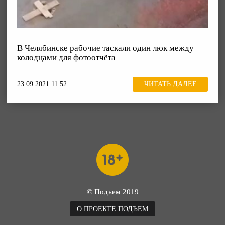
В Челябинске рабочие таскали один люк между
колодцами для фотоотчёта
23.09.2021 11:52
ЧИТАТЬ ДАЛЕЕ
© Подъем 2019
О ПРОЕКТЕ ПОДЪЕМ