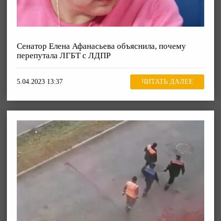
Сенатор Елена Афанасьева объяснила, почему
перепутала ЛГБТ с ЛДПР
5.04.2023 13:37
ЧИТАТЬ ДАЛЕЕ