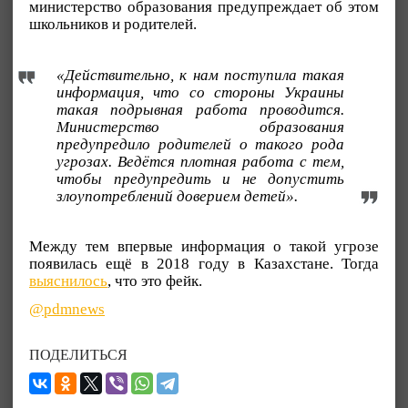
министерство образования предупреждает об этом
школьников и родителей.
«Действительно, к нам поступила такая
информация, что со стороны Украины
такая подрывная работа проводится.
Министерство образования
предупредило родителей о такого рода
угрозах. Ведётся плотная работа с тем,
чтобы предупредить и не допустить
злоупотреблений доверием детей».
Между тем впервые информация о такой угрозе
появилась ещё в 2018 году в Казахстане. Тогда
выяснилось
, что это фейк.
@pdmnews
ПОДЕЛИТЬСЯ