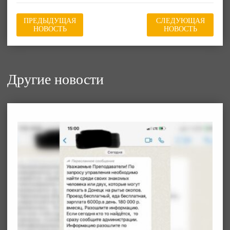
ПРЕДЫДУЩАЯ
СЛЕДУЮЩАЯ
НОВОСТЬ
НОВОСТЬ
Другие новости