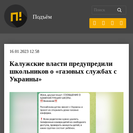
Подъём
16.01.2023 12:58
Калужские власти предупредили
школьников о «газовых службах с
Украины»