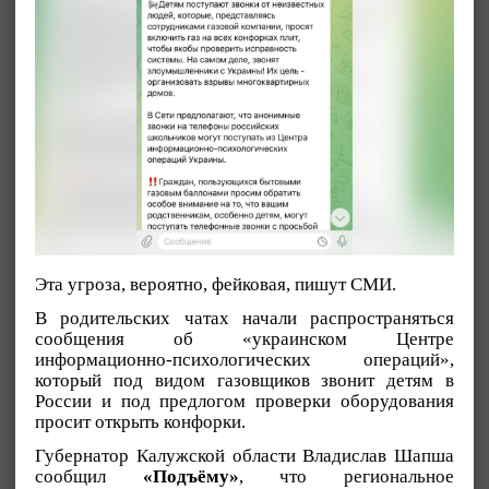
Эта угроза, вероятно, фейковая, пишут СМИ.
В родительских чатах начали распространяться
сообщения об «украинском Центре
информационно-психологических операций»,
который под видом газовщиков звонит детям в
России и под предлогом проверки оборудования
просит открыть конфорки.
Губернатор Калужской области Владислав Шапша
сообщил
«Подъёму»
, что региональное