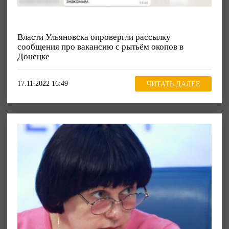
Власти Ульяновска опровергли рассылку
сообщения про вакансию с рытьём окопов в
Донецке
17.11.2022 16:49
ЧИТАТЬ ДАЛЕЕ