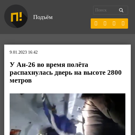
Подъём
9.01.2023 16:42
У Ан-26 во время полёта
распахнулась дверь на высоте 2800
метров