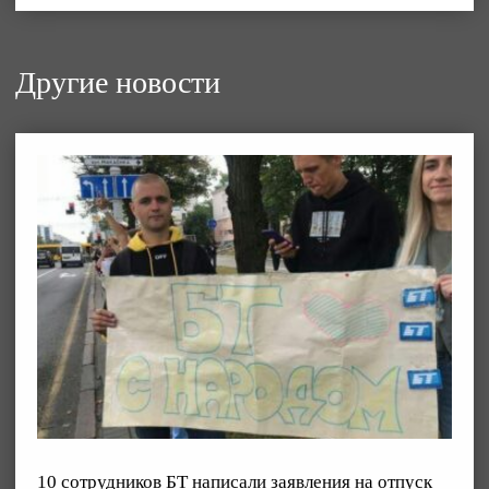
Другие новости
10 сотрудников БТ написали заявления на отпуск