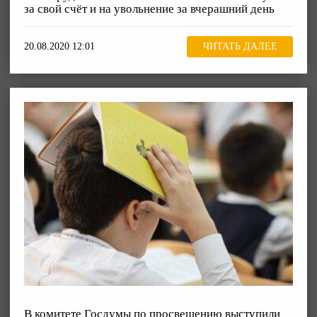
за свой счёт и на увольнение за вчерашний день
20.08.2020 12:01
ЧИТАТЬ ДАЛЕЕ
В комитете Госдумы по просвещению выступили