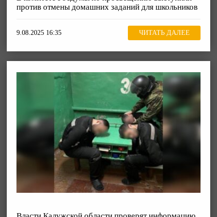
против отмены домашних заданий для школьников
9.08.2025 16:35
ЧИТАТЬ ДАЛЕЕ
Власти Калужской области проверят информацию