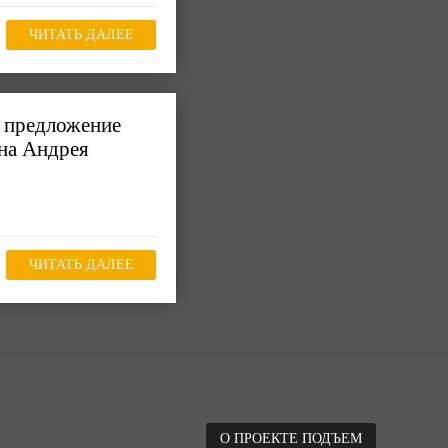
ЧИТАТЬ ДАЛЕЕ
а предложение
на Андрея
ЧИТАТЬ ДАЛЕЕ
О ПРОЕКТЕ ПОДЪЕМ