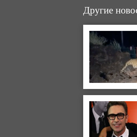
Другие ново