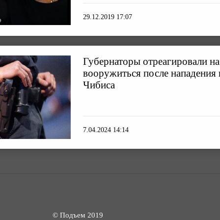
29.12.2019 17:07
Губернаторы отреагировали н
вооружиться после нападения 
Чибиса
7.04.2024 14:14
© Подъем 2019