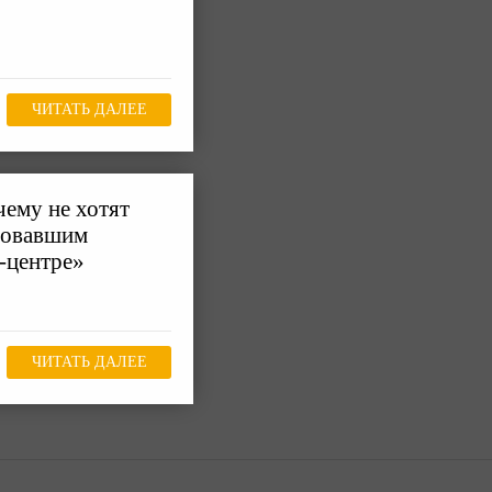
ЧИТАТЬ ДАЛЕЕ
ему не хотят
исовавшим
н-центре»
ЧИТАТЬ ДАЛЕЕ