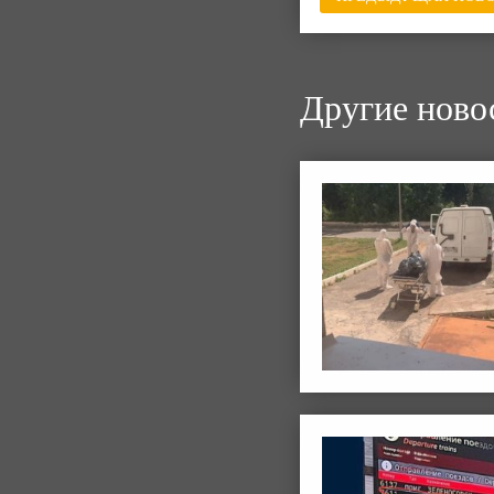
Другие ново