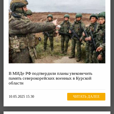
В МИДе РФ подтвердили планы увековечить
память северокорейских военных в Курской
области
10.05.2025 15:30
ЧИТАТЬ ДАЛЕЕ