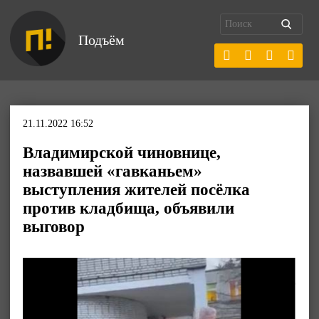
Подъём
21.11.2022 16:52
Владимирской чиновнице,
назвавшей «гавканьем»
выступления жителей посёлка
против кладбища, объявили
выговор