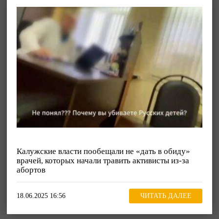
Калужские власти пообещали не «дать в обиду»
врачей, которых начали травить активисты из-за
абортов
18.06.2025 16:56
ЧИТАТЬ ДАЛЕЕ