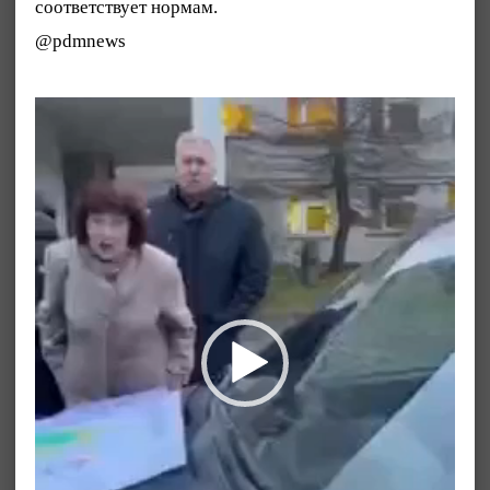
соответствует нормам.
@pdmnews
Видеоплеер