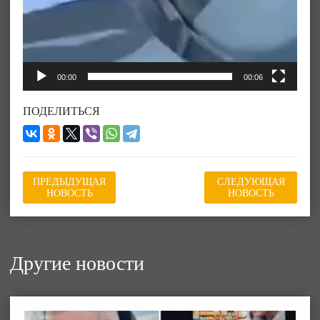
00:00
00:06
ПОДЕЛИТЬСЯ
ПРЕДЫДУЩАЯ
СЛЕДУЮЩАЯ
НОВОСТЬ
НОВОСТЬ
Другие новости