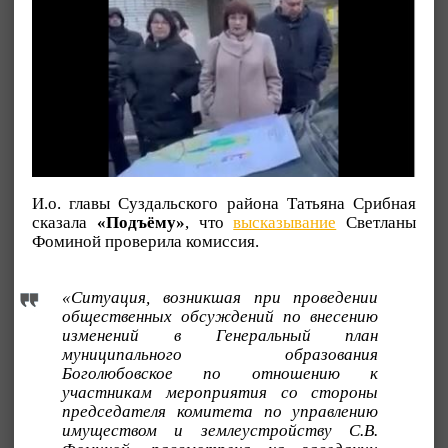
И.о. главы Суздальского района Татьяна Срибная
сказала
«Подъёму»
, что
высказывание
Светланы
Фоминой проверила комиссия.
«Ситуация, возникшая при проведении
общественных обсуждений по внесению
изменений в Генеральный план
муниципального образования
Боголюбовское по отношению к
участникам мероприятия со стороны
председателя комитета по управлению
имуществом и землеустройству С.В.