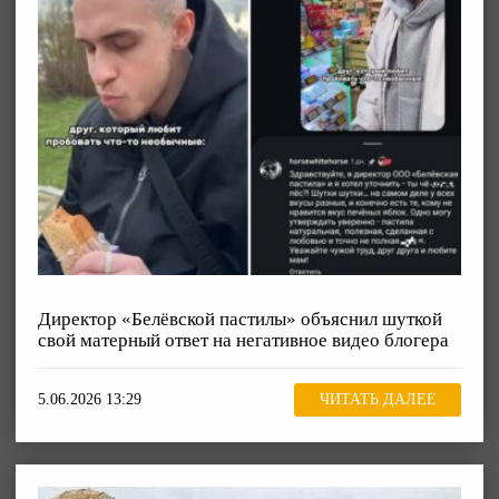
Директор «Белёвской пастилы» объяснил шуткой
свой матерный ответ на негативное видео блогера
5.06.2026 13:29
ЧИТАТЬ ДАЛЕЕ