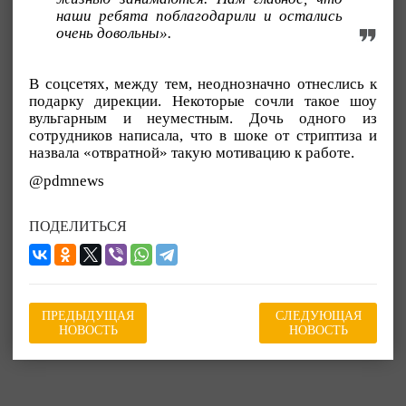
наши ребята поблагодарили и остались
очень довольны».
В соцсетях, между тем, неоднозначно отнеслись к
подарку дирекции. Некоторые сочли такое шоу
вульгарным и неуместным. Дочь одного из
сотрудников написала, что в шоке от стриптиза и
назвала «отвратной» такую мотивацию к работе.
@pdmnews
ПОДЕЛИТЬСЯ
ПРЕДЫДУЩАЯ
СЛЕДУЮЩАЯ
НОВОСТЬ
НОВОСТЬ