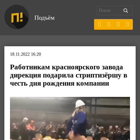
Подъём
18.11.2022 16:20
Работникам красноярского завода
дирекция подарила стриптизёршу в
честь дня рождения компании