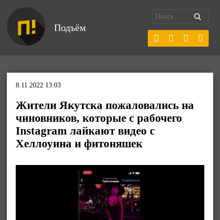
Подъём
8.11.2022 13:03
Жители Якутска пожаловались на
чиновников, которые с рабочего
Instagram лайкают видео с
Хеллоуина и фитоняшек