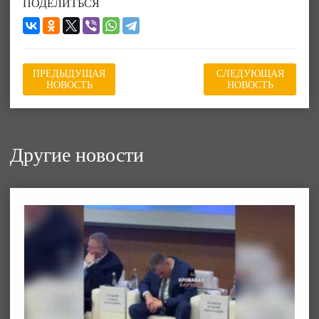
ПОДЕЛИТЬСЯ
ПРЕДЫДУЩАЯ
СЛЕДУЮЩАЯ
НОВОСТЬ
НОВОСТЬ
Другие новости