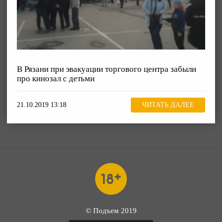
В Рязани при эвакуации торгового центра забыли
про кинозал с детьми
21.10.2019 13:18
ЧИТАТЬ ДАЛЕЕ
© Подъем 2019