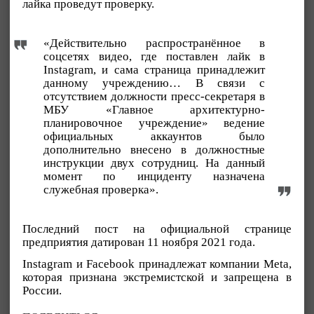
лайка проведут проверку.
«Действительно распространённое в
соцсетях видео, где поставлен лайк в
Instagram, и сама страница принадлежит
данному учреждению… В связи с
отсутствием должности пресс-секретаря в
МБУ «Главное архитектурно-
планировочное учреждение» ведение
официальных аккаунтов было
дополнительно внесено в должностные
инструкции двух сотрудниц. На данный
момент по инциденту назначена
служебная проверка».
Последний пост на официальной странице
предприятия датирован 11 ноября 2021 года.
Instagram и Facebook принадлежат компании Meta,
которая признана экстремистской и запрещена в
России.