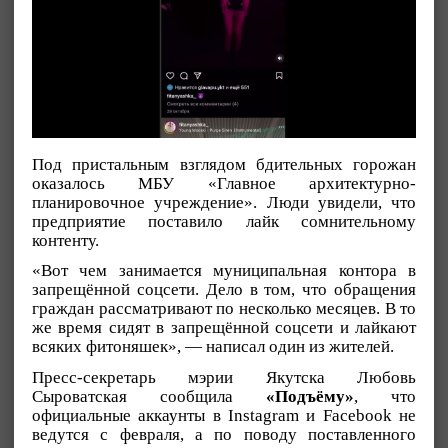
Под пристальным взглядом бдительных горожан
оказалось МБУ «Главное архитектурно-
планировочное учреждение». Люди увидели, что
предприятие поставило лайк сомнительному
контенту.
«Вот чем занимается муниципальная контора в
запрещённой соцсети. Дело в том, что обращения
граждан рассматривают по несколько месяцев. В то
же время сидят в запрещённой соцсети и лайкают
всяких фитоняшек», — написал один из жителей.
Пресс-секретарь мэрии Якутска Любовь
Сыроватская сообщила
«Подъёму»
, что
официальные аккаунты в Instagram и Facebook не
ведутся с февраля, а по поводу поставленного