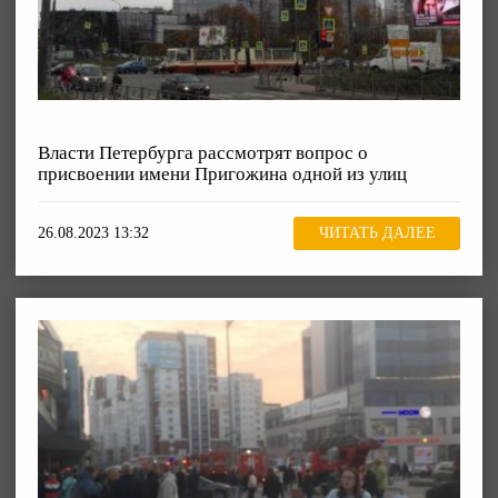
Власти Петербурга рассмотрят вопрос о
присвоении имени Пригожина одной из улиц
26.08.2023 13:32
ЧИТАТЬ ДАЛЕЕ