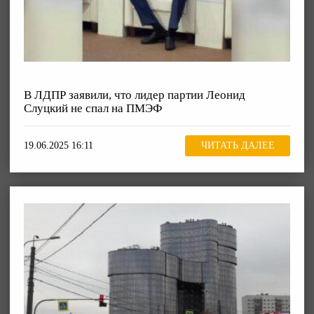
В ЛДПР заявили, что лидер партии Леонид
Слуцкий не спал на ПМЭФ
19.06.2025 16:11
ЧИТАТЬ ДАЛЕЕ