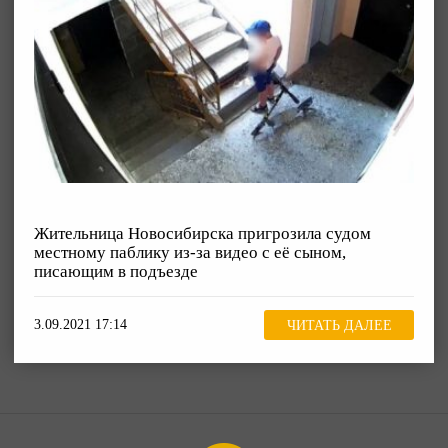
Жительница Новосибирска пригрозила судом
местному паблику из-за видео с её сыном,
писающим в подъезде
3.09.2021 17:14
ЧИТАТЬ ДАЛЕЕ