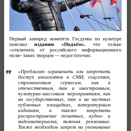
Первый зампред комитета Госдумы по культуре
пояснил
изданию «Подъём»
, что только
«отключить от российского информационного
поля» таких творцов — недостаточно.
«Предлагаю ограничить или запретить
доступ иноагентов к СМИ, соцсетям,
стриминговым сервисам, как к
отечественным, так и иностранным,
культурно-массовым мероприятиям, как
на государственных, так и на частных
публичных площадках, литературным
изданиям, а также запретить
распространение печатных, аудио- и
видеоматериалов, включая рекламные.
Также необходим запрет на упоминание