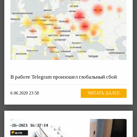
В работе Telegram произошел глобальный сбой
6.06.2020 23:58
ЧИТАТЬ ДАЛЕЕ