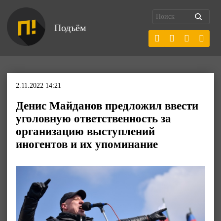
Подъём
2.11.2022 14:21
Денис Майданов предложил ввести
уголовную ответственность за
организацию выступлений
иногентов и их упоминание