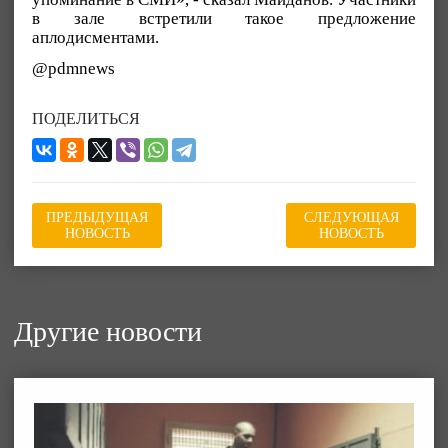
в зале встретили такое предложение
аплодисментами.
@pdmnews
ПОДЕЛИТЬСЯ
ПРЕДЫДУЩАЯ
СЛЕДУЮЩАЯ
НОВОСТЬ
НОВОСТЬ
Другие новости