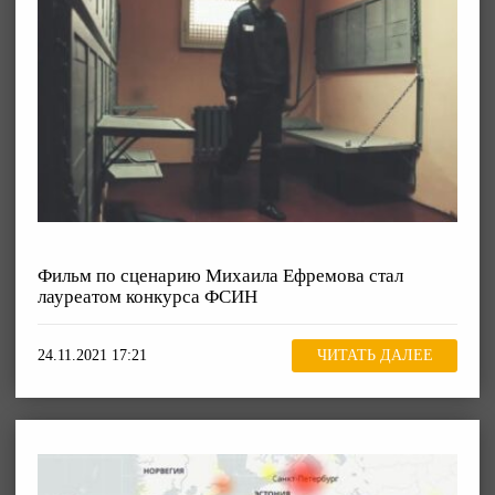
Фильм по сценарию Михаила Ефремова стал
лауреатом конкурса ФСИН
24.11.2021 17:21
ЧИТАТЬ ДАЛЕЕ