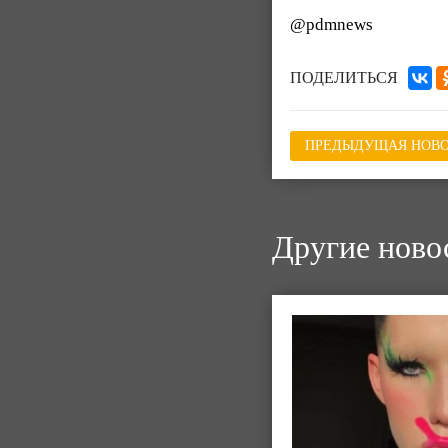
@pdmnews
ПОДЕЛИТЬСЯ
ПРЕДЫДУЩАЯ НОВО
Другие ново