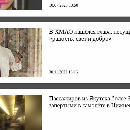
10.07.2023 13:50
В ХМАО нашёлся глава, несущ
«радость, свет и добро»
30.11.2022 13:16
Пассажиров из Якутска более 6
запертыми в самолёте в Нижн