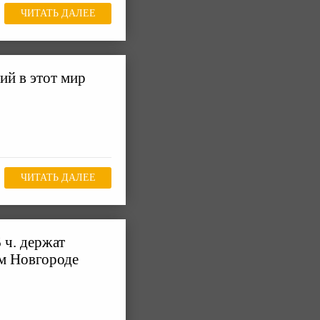
ЧИТАТЬ ДАЛЕЕ
ий в этот мир
ЧИТАТЬ ДАЛЕЕ
 ч. держат
ем Новгороде