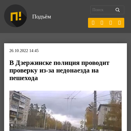
Подъём
26.10.2022 14:45
В Дзержинске полиция проводит
проверку из-за недонаезда на
пешехода