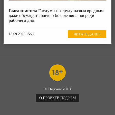
Глава комитета Госдумы по труду назвал вредным
даже обсуждать идею о бокале вина посреди
рабочего дня
18.09.2025 15:22
ЧИТАТЬ ДАЛЕЕ
© Подъем 2019
О ПРОЕКТЕ ПОДЪЕМ