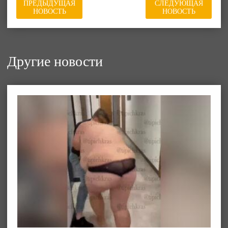
ПРЕДЫДУЩАЯ
СЛЕДУЮЩАЯ
НОВОСТЬ
НОВОСТЬ
Другие новости