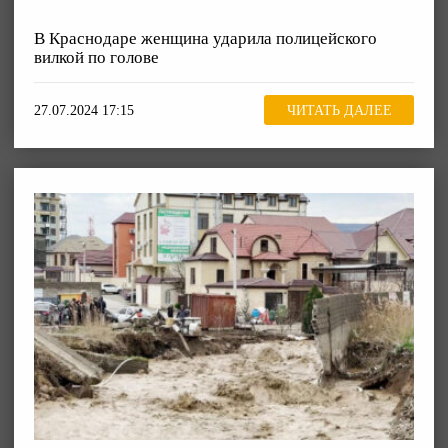
В Краснодаре женщина ударила полицейского
вилкой по голове
27.07.2024 17:15
ЧИТАТЬ ДАЛЕЕ