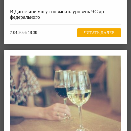
В Дагестане могут повысить уровень ЧС до
федерального
7.04.2026 18:30
ЧИТАТЬ ДАЛЕЕ