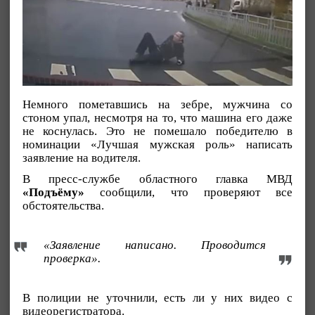
Немного пометавшись на зебре, мужчина со
стоном упал, несмотря на то, что машина его даже
не коснулась. Это не помешало победителю в
номинации «Лучшая мужская роль» написать
заявление на водителя.
В пресс-службе областного главка МВД
«Подъёму»
сообщили, что проверяют все
обстоятельства.
«Заявление написано. Проводится
проверка».
В полиции не уточнили, есть ли у них видео с
видеорегистратора.