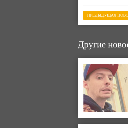
ПРЕДЫДУЩАЯ НОВО
Другие ново