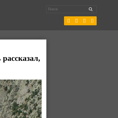
рассказал,