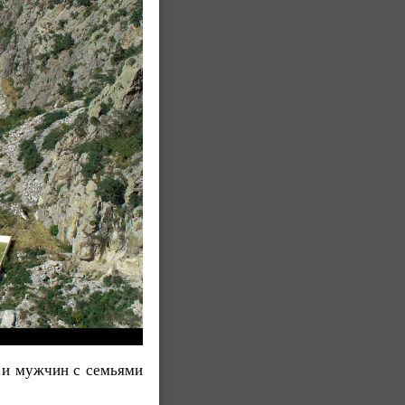
+ и мужчин с семьями