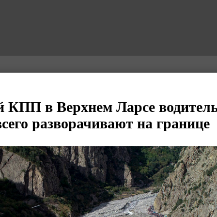
КПП в Верхнем Ларсе водитель 
всего разворачивают на границе