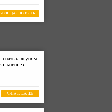
ЕДУЮЩАЯ НОВОСТЬ
ра назвал лгуном
вольнение с
ЧИТАТЬ ДАЛЕЕ