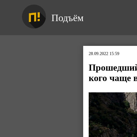
Подъём
28.09.2022 15:59
Прошедший 
кого чаще 