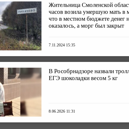
Жительница Смоленской облас
часов возила умершую мать в 
что в местном бюджете денег н
оказалось, а морг был закрыт
7.11.2024 15:35
В Рособрнадзоре назвали трол
ЕГЭ шоколадки весом 5 кг
8.06.2026 11:31