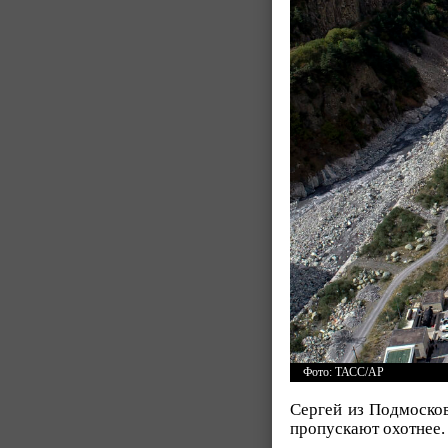
Фото: ТАСС/AP
Сергей из Подмоско
пропускают охотнее.