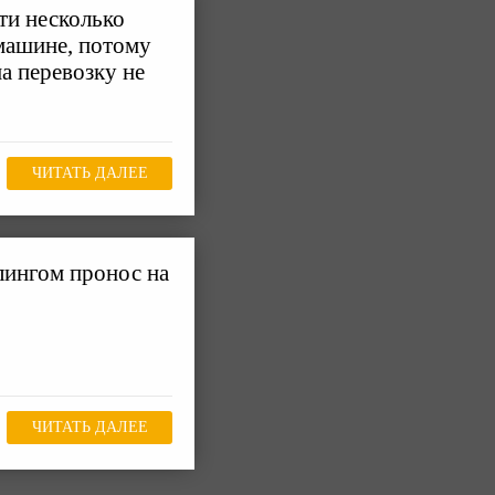
ти несколько
машине, потому
а перевозку не
ЧИТАТЬ ДАЛЕЕ
лингом пронос на
ЧИТАТЬ ДАЛЕЕ