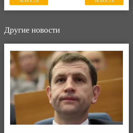
НОВОСТЬ
НОВОСТЬ
Другие новости