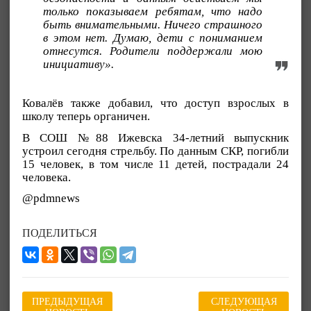
только показываем ребятам, что надо
быть внимательными. Ничего страшного
в этом нет. Думаю, дети с пониманием
отнесутся. Родители поддержали мою
инициативу».
Ковалёв также добавил, что доступ взрослых в
школу теперь органичен.
В СОШ №88 Ижевска 34-летний выпускник
устроил сегодня стрельбу. По данным СКР, погибли
15 человек, в том числе 11 детей, пострадали 24
человека.
@pdmnews
ПОДЕЛИТЬСЯ
ПРЕДЫДУЩАЯ
СЛЕДУЮЩАЯ