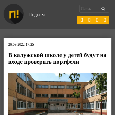
Подъём
26.09.2022 17:25
В калужской школе у детей будут на
входе проверять портфели