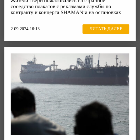
Жители Твери пожаловались на странное
соседство плакатов с рекламами службы по
контракту и концерта SHAMAN’а на остановках
2.09.2024 16:13
ЧИТАТЬ ДАЛЕЕ