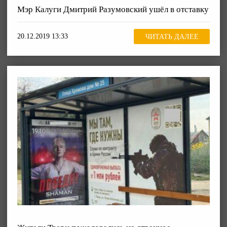
Мэр Калуги Дмитрий Разумовский ушёл в отставку
20.12.2019 13:33
ЧИТАТЬ ДАЛЕЕ