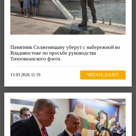
Памятник Солженицыну уберут с набережной во
Владивостоке по просьбе руководства
Тихоокеанского флота
13.03.2026 11:19
ЧИТАТЬ ДАЛЕЕ