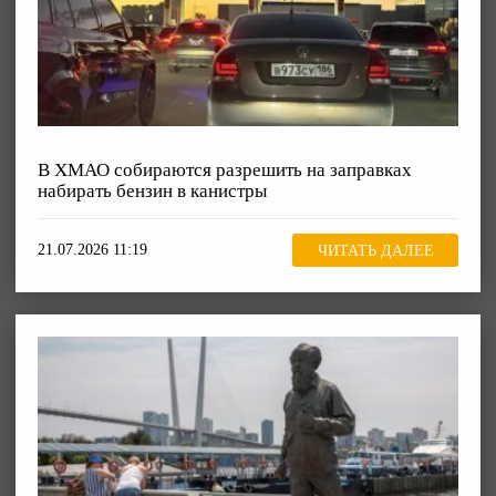
В ХМАО собираются разрешить на заправках
набирать бензин в канистры
21.07.2026 11:19
ЧИТАТЬ ДАЛЕЕ