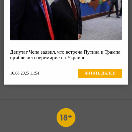
Депутат Чепа заявил, что встреча Путина и Трампа
приблизила перемирие на Украине
16.08.2025 11:54
ЧИТАТЬ ДАЛЕЕ