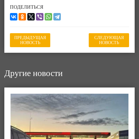
ПОДЕЛИТЬСЯ
ПРЕДЫДУЩАЯ
СЛЕДУЮЩАЯ
НОВОСТЬ
НОВОСТЬ
Другие новости