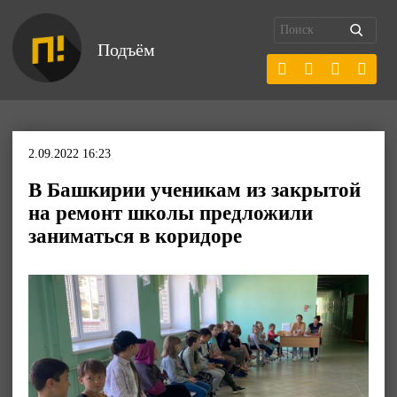
Подъём
2.09.2022 16:23
В Башкирии ученикам из закрытой
на ремонт школы предложили
заниматься в коридоре