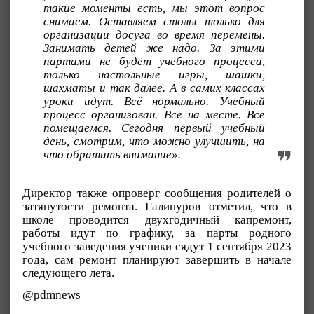
такие моменты есть, мы этот вопрос
снимаем. Оставляем столы только для
организации досуга во время перемены.
Занимать детей же надо. За этими
партами не будет учебного процесса,
только настольные игры, шашки,
шахматы и так далее. А в самих классах
уроки идут. Всё нормально. Учебный
процесс организован. Все на месте. Все
помещаемся. Сегодня первый учебный
день, смотрим, что можно улучшить, на
что обратить внимание».
Директор также опроверг сообщения родителей о
затянутости ремонта. Галинуров отметил, что в
школе проводится двухгодичный капремонт,
работы идут по графику, за парты родного
учебного заведения ученики сядут 1 сентября 2023
года, сам ремонт планируют завершить в начале
следующего лета.
@pdmnews