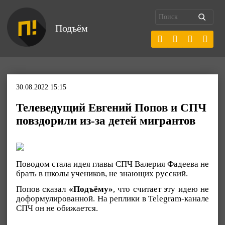
Подъём
30.08.2022 15:15
Телеведущий Евгений Попов и СПЧ
повздорили из-за детей мигрантов
Поводом стала идея главы СПЧ Валерия Фадеева не
брать в школы учеников, не знающих русский.
Попов сказал
«Подъёму»
, что считает эту идею не
доформулированной. На реплики в Telegram-канале
СПЧ он не обижается.