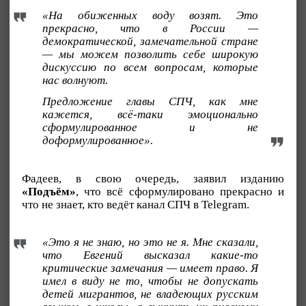
«На обиженных воду возят. Это
прекрасно, что в России —
демократической, замечательной стране
— мы можем позволить себе широкую
дискуссию по всем вопросам, которые
нас волнуют.
Предложение главы СПЧ, как мне
кажется, всё-таки эмоционально
сформулированное и не
доформулированное».
Фадеев, в свою очередь, заявил изданию
«Подъём»
, что всё сформулировано прекрасно и
что не знает, кто ведёт канал СПЧ в Telegram.
«Это я не знаю, но это не я. Мне сказали,
что Евгений высказал какие-то
критические замечания — имеет право. Я
имел в виду не то, чтобы не допускать
детей мигрантов, не владеющих русским