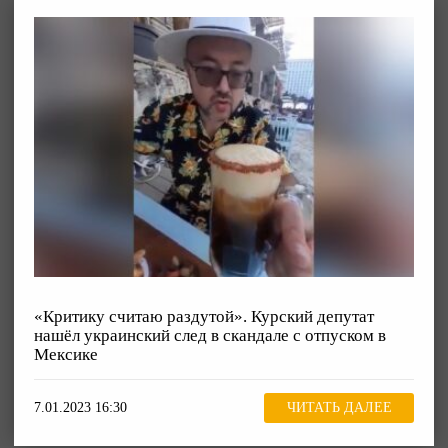
«Критику считаю раздутой». Курский депутат
нашёл украинский след в скандале с отпуском в
Мексике
7.01.2023 16:30
ЧИТАТЬ ДАЛЕЕ