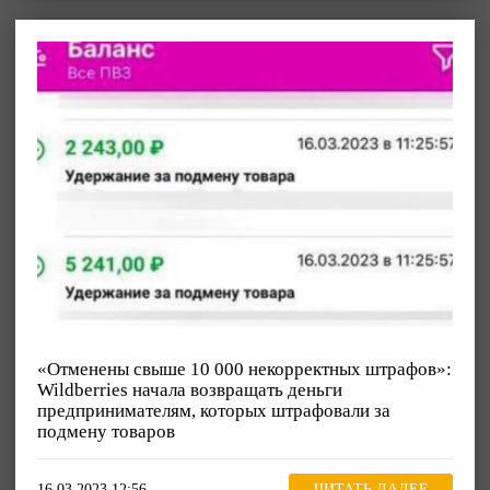
«Отменены свыше 10 000 некорректных штрафов»:
Wildberries начала возвращать деньги
предпринимателям, которых штрафовали за
подмену товаров
16.03.2023 12:56
ЧИТАТЬ ДАЛЕЕ