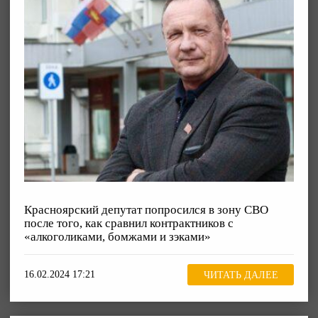
Красноярский депутат попросился в зону СВО
после того, как сравнил контрактников с
«алкоголиками, бомжами и зэками»
16.02.2024 17:21
ЧИТАТЬ ДАЛЕЕ