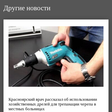
Другие новости
Красноярский врач рассказал об использовании
хозяйственных дрелей для трепанации черепа в
местных больницах