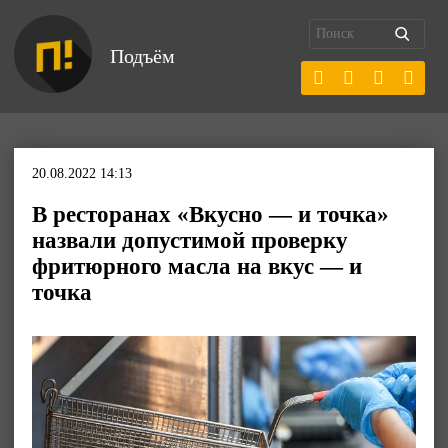
Подъём
20.08.2022 14:13
В ресторанах «Вкусно — и точка»
назвали допустимой проверку
фритюрного масла на вкус — и
точка