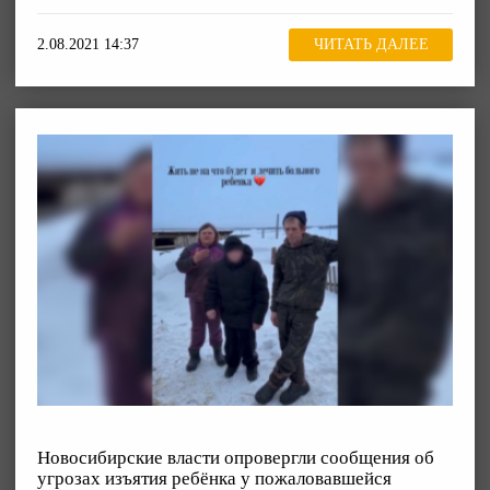
2.08.2021 14:37
ЧИТАТЬ ДАЛЕЕ
Новосибирские власти опровергли сообщения об
угрозах изъятия ребёнка у пожаловавшейся