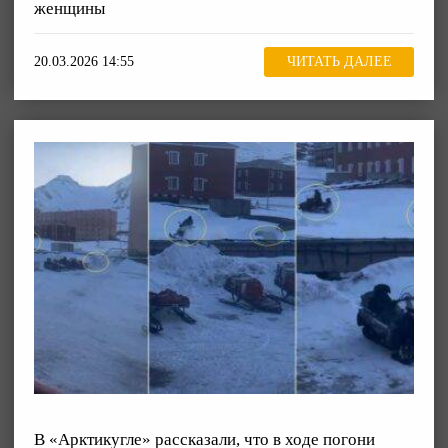
женщины
20.03.2026 14:55
ЧИТАТЬ ДАЛЕЕ
В «Арктикугле» рассказали, что в ходе погони