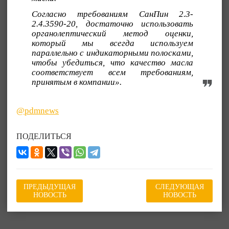
Согласно требованиям СанПин 2.3-
2.4.3590-20, достаточно использовать
органолептический метод оценки,
который мы всегда используем
параллельно с индикаторными полосками,
чтобы убедиться, что качество масла
соответствует всем требованиям,
принятым в компании».
@pdmnews
ПОДЕЛИТЬСЯ
ПРЕДЫДУЩАЯ
СЛЕДУЮЩАЯ
НОВОСТЬ
НОВОСТЬ