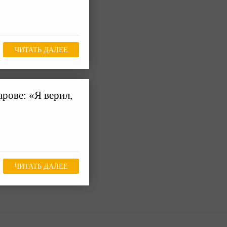
ЧИТАТЬ ДАЛЕЕ
рове: «Я верил,
ЧИТАТЬ ДАЛЕЕ