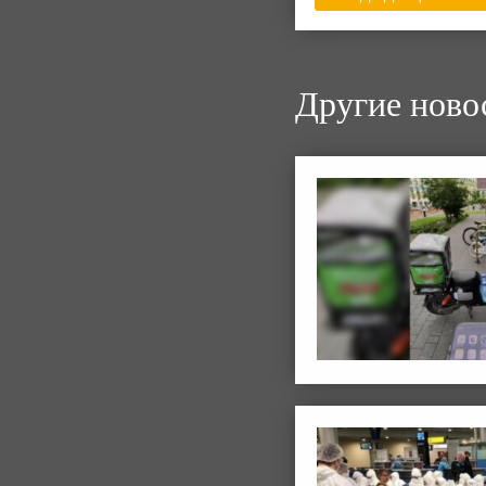
Другие ново