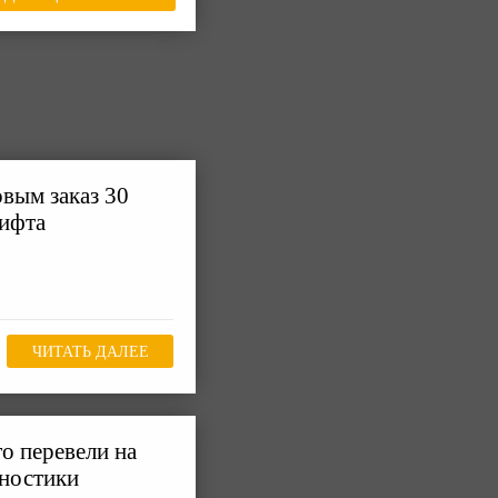
вым заказ 30
лифта
ЧИТАТЬ ДАЛЕЕ
о перевели на
гностики