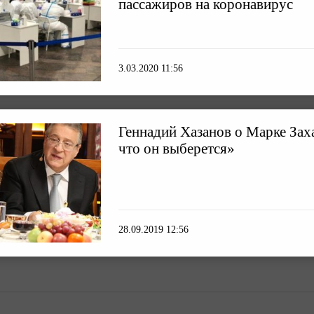
пассажиров на коронавирус
3.03.2020 11:56
Геннадий Хазанов о Марке Заха
что он выберется»
28.09.2019 12:56