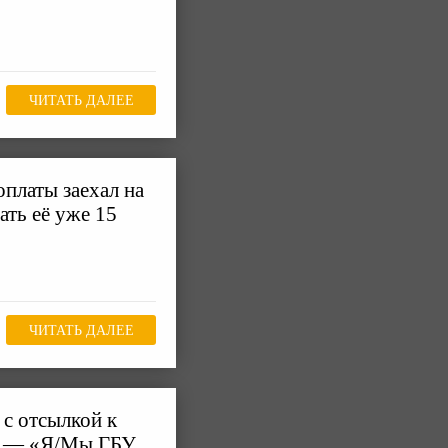
ЧИТАТЬ ДАЛЕЕ
оплаты заехал на
ать её уже 15
ЧИТАТЬ ДАЛЕЕ
 с отсылкой к
ва — «Я/Мы ГБУ