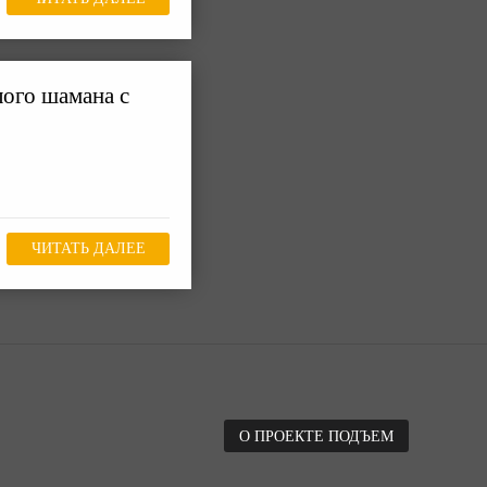
ого шамана с
ЧИТАТЬ ДАЛЕЕ
О ПРОЕКТЕ ПОДЪЕМ