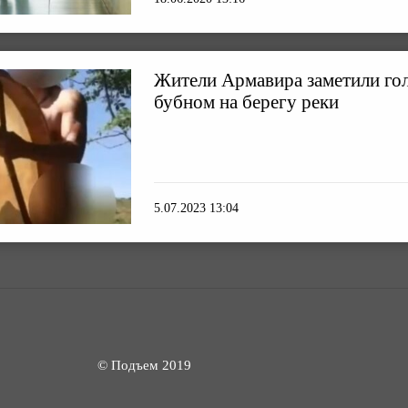
Жители Армавира заметили гол
бубном на берегу реки
5.07.2023 13:04
© Подъем 2019