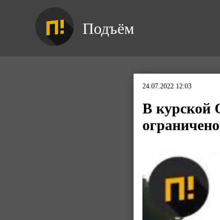
Подъём
24.07.2022 12:03
В курской 
ограничено