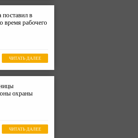
 поставил в
во время рабочего
ЧИТАТЬ ДАЛЕЕ
ьницы
роны охраны
ЧИТАТЬ ДАЛЕЕ