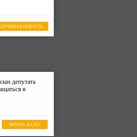
ЕДУЮЩАЯ НОВОСТЬ
сын депутата
ращаться в
ЧИТАТЬ ДАЛЕЕ