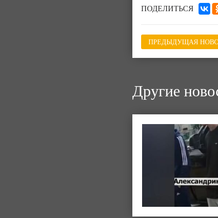
ПОДЕЛИТЬСЯ
ПРЕДЫДУЩАЯ НОВО
Другие ново