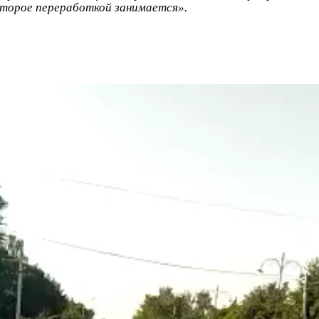
торое переработкой занимается».