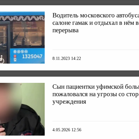
Водитель московского автобуса
салоне гамак и отдыхал в нём 
перерыва
8.11.2023 14:22
Сын пациентки уфимской бол
пожаловался на угрозы со сто
учреждения
4.05.2026 12:56