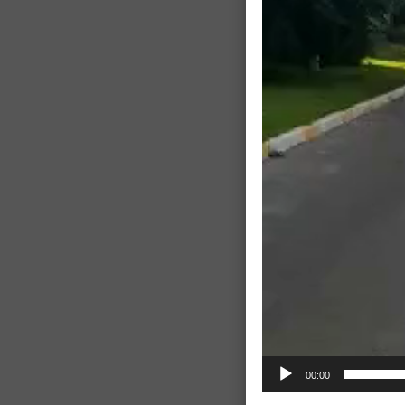
00:00