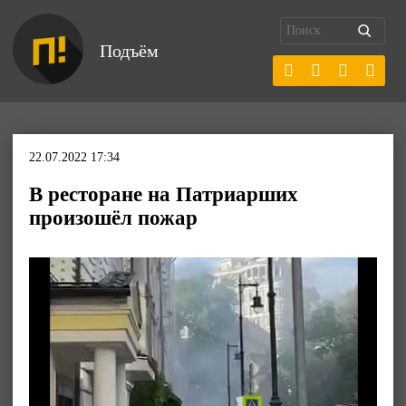
Подъём
22.07.2022 17:34
В ресторане на Патриарших
произошёл пожар