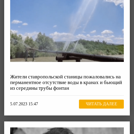
Жители ставропольской станицы пожаловались на
перманентное отсутствие воды в кранах и бьющий
из середины трубы фонтан
5.07.2023 15:47
ЧИТАТЬ ДАЛЕЕ