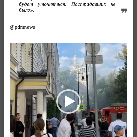
будет уточняться. Пострадавших не
было».
@pdmnews
Видеоплеер