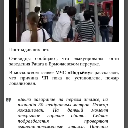
Пострадавших нет.
Очевидцы сообщают, что эвакуированы гости
заведения Patara в Ермолаевском переулке.
В московском главке МЧС
«Подъёму»
рассказали,
что причина ЧП пока не установлена, пожар
локализован.
«Было загорание на первом этаже, на
площади 30 квадратных метров. Пожар
локализован. На данный момент
открытое горение сбито. Сейчас
подразделения проверяют
вышерасположенные этажи. Причина