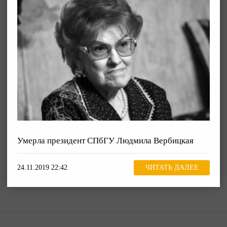
Умерла президент СПбГУ Людмила Вербицкая
24.11.2019 22:42
ЧИТАТЬ ДАЛЕЕ