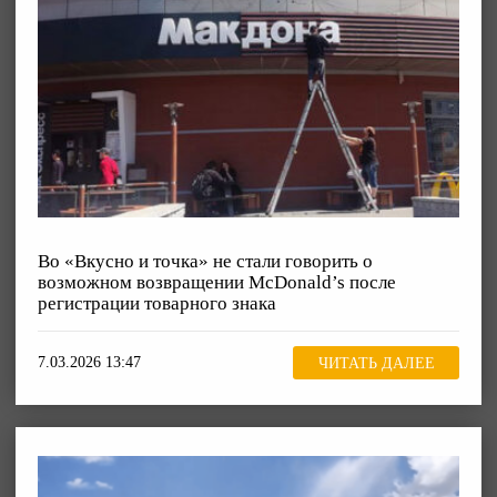
Во «Вкусно и точка» не стали говорить о
возможном возвращении McDonald’s после
регистрации товарного знака
7.03.2026 13:47
ЧИТАТЬ ДАЛЕЕ