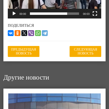
00:00
00:03
ПОДЕЛИТЬСЯ
ПРЕДЫДУЩАЯ
СЛЕДУЮЩАЯ
НОВОСТЬ
НОВОСТЬ
Другие новости