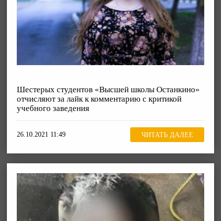
Шестерых студентов «Высшей школы Останкино»
отчисляют за лайк к комментарию с критикой
учебного заведения
26.10.2021 11:49
ЧИТАТЬ ДАЛЕЕ