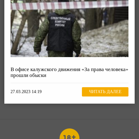
В офисе калужского движения «За права человека»
прошли обыски
27.03.2023 14:19
ЧИТАТЬ ДАЛЕЕ