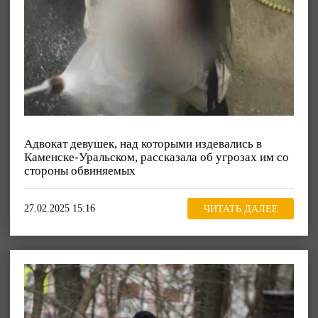
Адвокат девушек, над которыми издевались в
Каменске-Уральском, рассказала об угрозах им со
стороны обвиняемых
27.02.2025 15:16
ЧИТАТЬ ДАЛЕЕ