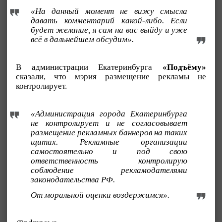
«На данный момент не вижу смысла
давать комментарий какой-либо. Если
будет желание, я сам на вас выйду и уже
всё в дальнейшем обсудим».
В администрации Екатеринбурга
«Подъёму»
сказали, что мэрия размещение рекламы не
контролирует.
«Администрация города Екатеринбурга
не контролирует и не согласовывает
размещение рекламных баннеров на таких
щитах. Рекламные организации
самостоятельно и под свою
ответственность контролирую
соблюдение рекламодателями
законодательства РФ.
От моральной оценки воздержимся».