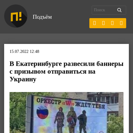
Подъём
15.07.2022 12:48
В Екатеринбурге развесили баннеры
с призывом отправиться на
Украину