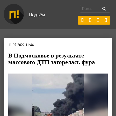
Подъём
11.07.2022 11:44
В Подмосковье в результате
массового ДТП загорелась фура