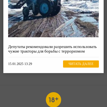
Депутаты рекомендовали разрешить использовать
чужие тракторы для борьбы с терроризмом
15.01.2025 13:29
ЧИТАТЬ ДАЛЕЕ