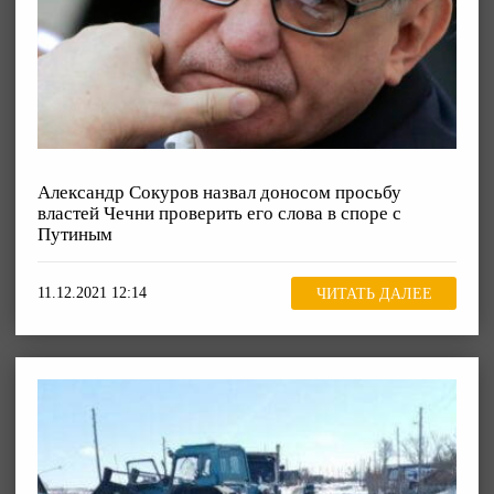
Александр Сокуров назвал доносом просьбу
властей Чечни проверить его слова в споре с
Путиным
11.12.2021 12:14
ЧИТАТЬ ДАЛЕЕ