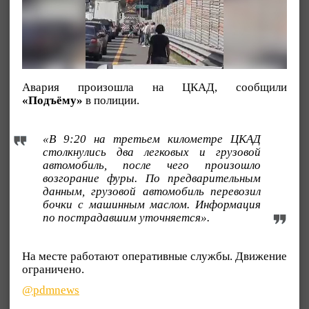
Авария произошла на ЦКАД, сообщили
«Подъёму»
в полиции.
«В 9:20 на третьем километре ЦКАД
столкнулись два легковых и грузовой
автомобиль, после чего произошло
возгорание фуры. По предварительным
данным, грузовой автомобиль перевозил
бочки с машинным маслом. Информация
по пострадавшим уточняется».
На месте работают оперативные службы. Движение
ограничено.
@pdmnews