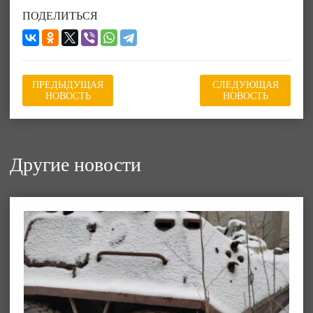
ПОДЕЛИТЬСЯ
ПРЕДЫДУЩАЯ
СЛЕДУЮЩАЯ
НОВОСТЬ
НОВОСТЬ
Другие новости