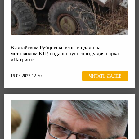
В алтайском Рубцовске власти сдали на
металлолом БТР, подаренную городу для парка
«Патриот»
16.05.2023 12:50
ЧИТАТЬ ДАЛЕЕ