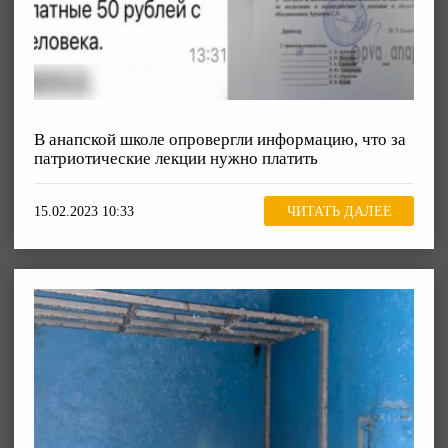
В анапской школе опровергли информацию, что за
патриотические лекции нужно платить
15.02.2023 10:33
ЧИТАТЬ ДАЛЕЕ