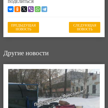
ПОДЕЛИТЬСЯ
ПРЕДЫДУЩАЯ
СЛЕДУЮЩАЯ
НОВОСТЬ
НОВОСТЬ
Другие новости