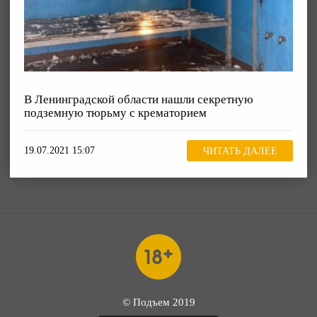
В Ленинградской области нашли секретную
подземную тюрьму с крематорием
19.07.2021 15:07
ЧИТАТЬ ДАЛЕЕ
© Подъем 2019