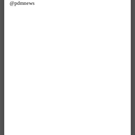
@pdmnews