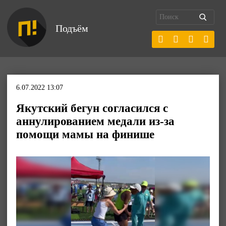
Подъём
6.07.2022 13:07
Якутский бегун согласился с
аннулированием медали из-за
помощи мамы на финише