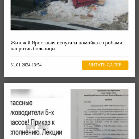
Жителей Ярославля испугала помойка с гробами
напротив больницы
31.01.2024 13:54
ЧИТАТЬ ДАЛЕЕ