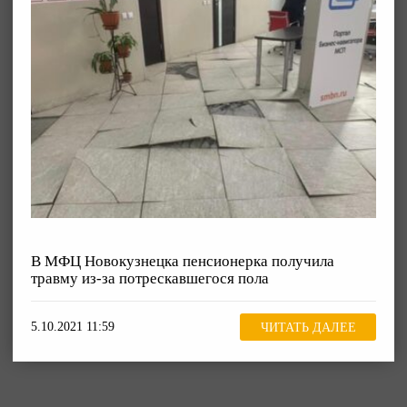
В МФЦ Новокузнецка пенсионерка получила
травму из-за потрескавшегося пола
5.10.2021 11:59
ЧИТАТЬ ДАЛЕЕ