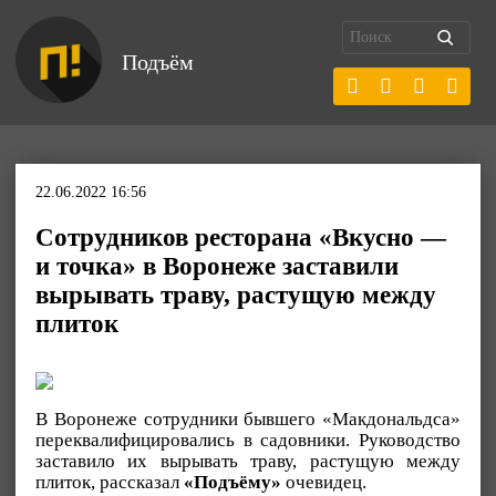
Подъём
22.06.2022 16:56
Сотрудников ресторана «Вкусно —
и точка» в Воронеже заставили
вырывать траву, растущую между
плиток
В Воронеже сотрудники бывшего «Макдональдса»
переквалифицировались в садовники. Руководство
заставило их вырывать траву, растущую между
плиток, рассказал
«Подъёму»
очевидец.