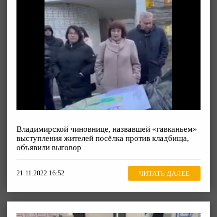
Владимирской чиновнице, назвавшей «гавканьем»
выступления жителей посёлка против кладбища,
объявили выговор
21.11.2022 16:52
ЧИТАТЬ ДАЛЕЕ