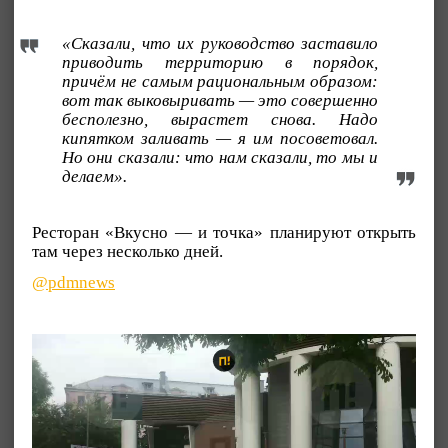
«Сказали, что их руководство заставило
приводить территорию в порядок,
причём не самым рациональным образом:
вот так выковыривать — это совершенно
бесполезно, вырастет снова. Надо
кипятком заливать — я им посоветовал.
Но они сказали: что нам сказали, то мы и
делаем».
Ресторан «Вкусно — и точка» планируют открыть
там через несколько дней.
@pdmnews