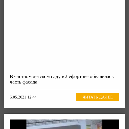
В частном детском саду в Лефортове обвалилась
часть фасада
6.05.2021 12:44
ЧИТАТЬ ДАЛЕЕ