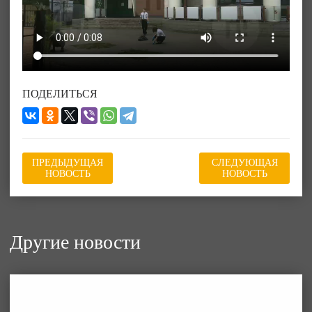
ПОДЕЛИТЬСЯ
ПРЕДЫДУЩАЯ
СЛЕДУЮЩАЯ
НОВОСТЬ
НОВОСТЬ
Другие новости