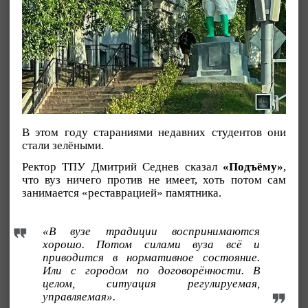
В этом году стараниями недавних студентов они
стали зелёными.
Ректор ТПУ Дмитрий Седнев сказал
«Подъёму»
,
что вуз ничего против не имеет, хоть потом сам
занимается «реставрацией» памятника.
«В вузе традиции воспринимаются
хорошо. Потом силами вуза всё и
приводится в нормативное состояние.
Или с городом по договорённости. В
целом, ситуация регулируемая,
управляемая».