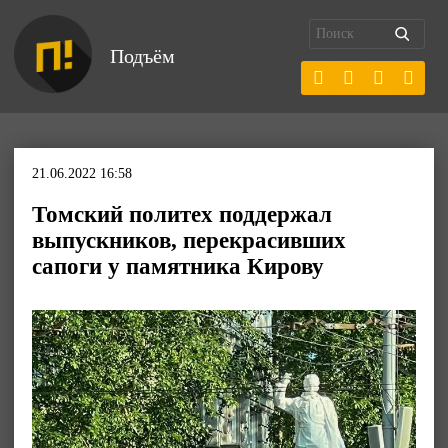
Подъём
21.06.2022 16:58
Томский политех поддержал
выпускников, перекрасивших
сапоги у памятника Кирову