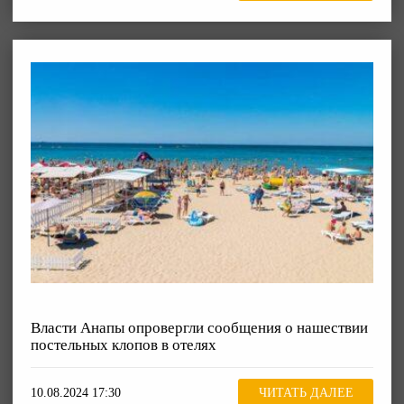
Власти Анапы опровергли сообщения о нашествии
постельных клопов в отелях
10.08.2024 17:30
ЧИТАТЬ ДАЛЕЕ