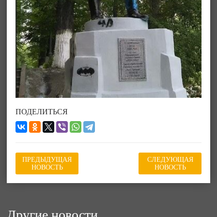
ПОДЕЛИТЬСЯ
ПРЕДЫДУЩАЯ
СЛЕДУЮЩАЯ
НОВОСТЬ
НОВОСТЬ
Другие новости