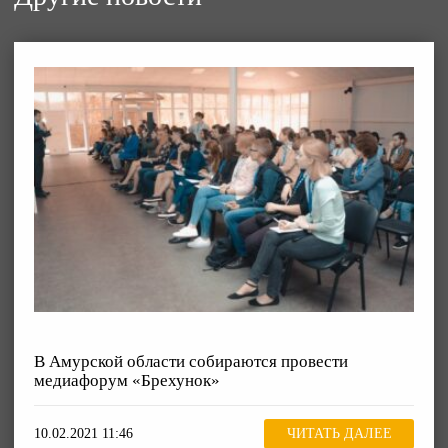
В Амурской области собираются провести
медиафорум «Брехунок»
10.02.2021 11:46
ЧИТАТЬ ДАЛЕЕ