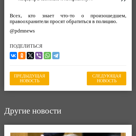
Всех, кто знает что-то о произошедшем,
правоохранители просят обратиться в полицию.
@pdmnews
ПОДЕЛИТЬСЯ
ПРЕДЫДУЩАЯ
СЛЕДУЮЩАЯ
НОВОСТЬ
НОВОСТЬ
Другие новости