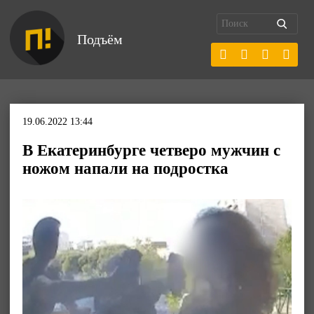
Подъём
19.06.2022 13:44
В Екатеринбурге четверо мужчин с
ножом напали на подростка