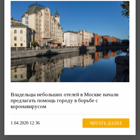
Владельцы небольших отелей в Москве начали
предлагать помощь городу в борьбе с
коронавирусом
1.04.2020 12:36
ЧИТАТЬ ДАЛЕЕ