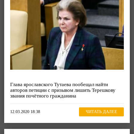
Глава ярославского Тутаева пообещал найти
авторов петиции с призывом лишить Терешкову
звания почётного гражданина
12.03.2020 18:38
ЧИТАТЬ ДАЛЕЕ