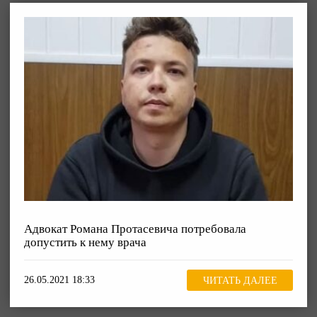
Адвокат Романа Протасевича потребовала
допустить к нему врача
26.05.2021 18:33
ЧИТАТЬ ДАЛЕЕ