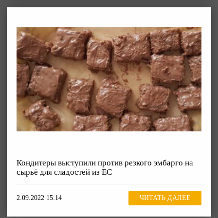
Кондитеры выступили против резкого эмбарго на
сырьё для сладостей из ЕС
2.09.2022 15:14
ЧИТАТЬ ДАЛЕЕ