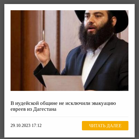
В иудейской общине не исключили эвакуацию
евреев из Дагестана
29.10.2023 17:12
ЧИТАТЬ ДАЛЕЕ