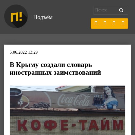
Подъём
5.06.2022 13:29
В Крыму создали словарь
иностранных заимствований