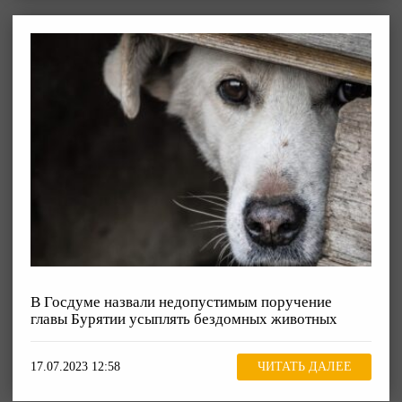
В Госдуме назвали недопустимым поручение
главы Бурятии усыплять бездомных животных
17.07.2023 12:58
ЧИТАТЬ ДАЛЕЕ