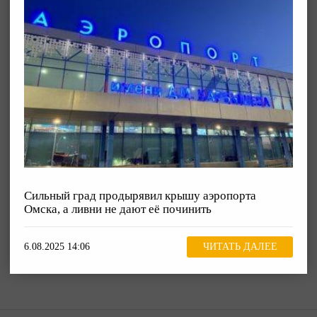
Сильный град продырявил крышу аэропорта
Омска, а ливни не дают её починить
6.08.2025 14:06
ЧИТАТЬ ДАЛЕЕ