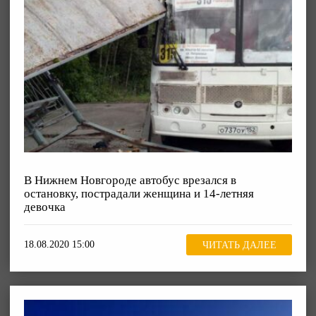
В Нижнем Новгороде автобус врезался в
остановку, пострадали женщина и 14-летняя
девочка
18.08.2020 15:00
ЧИТАТЬ ДАЛЕЕ