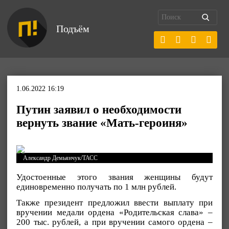
Подъём
1.06.2022 16:19
Путин заявил о необходимости
вернуть звание «Мать-героиня»
Александр Демьянчук/ТАСС
Удостоенные этого звания женщины будут
единовременно получать по 1 млн рублей.
Также президент предложил ввести выплату при
вручении медали ордена «Родительская слава» –
200 тыс. рублей, а при вручении самого ордена –