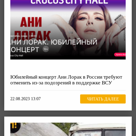
Юбилейный концерт Ани Лорак в России требуют
отменить из-за подозрений в поддержке ВСУ
22.08.2023 13:07
ЧИТАТЬ ДАЛЕЕ