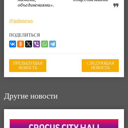
объединениями».
@pdmnews
ПОДЕЛИТЬСЯ
ПРЕДЫДУЩАЯ
СЛЕДУЮЩАЯ
НОВОСТЬ
НОВОСТЬ
Другие новости