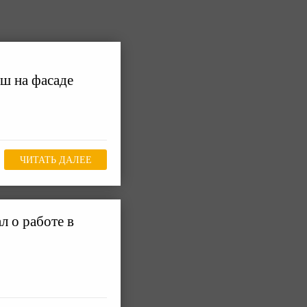
ш на фасаде
ЧИТАТЬ ДАЛЕЕ
л о работе в