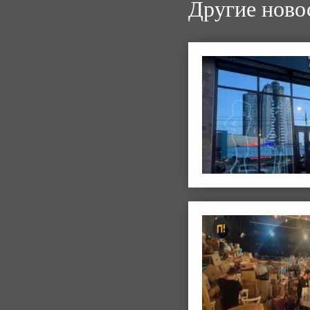
Другие ново