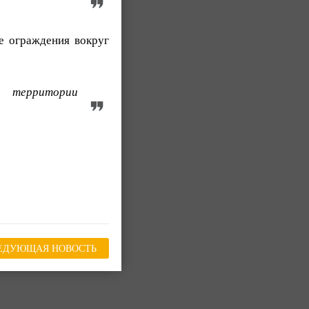
е ограждения вокруг
а территории
ЕДУЮЩАЯ НОВОСТЬ