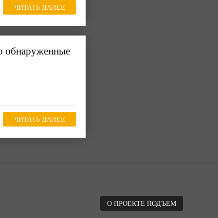
ЧИТАТЬ ДАЛЕЕ
то обнаруженные
ЧИТАТЬ ДАЛЕЕ
О ПРОЕКТЕ ПОДЪЕМ