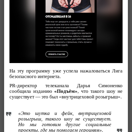
На эту программу уже успела нажаловаться Лига
безопасного интернета.
PR-директор телеканала Дарья Симоненко
сообщила изданию
«Подъём»
, что такого шоу не
существует — это был «внутрицеховой розыгрыш».
«Это шутка и фейк, внутрицеховой
розыгрыш, такого шоу не существует.
Но мы готовим другие социальные
проекты, где мы помогаем героиням».