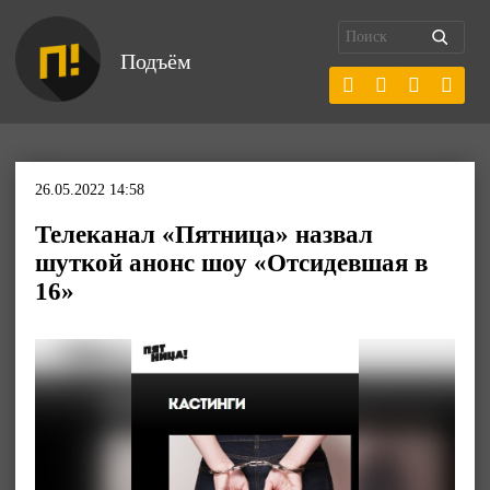
Подъём
26.05.2022 14:58
Телеканал «Пятница» назвал
шуткой анонс шоу «Отсидевшая в
16»