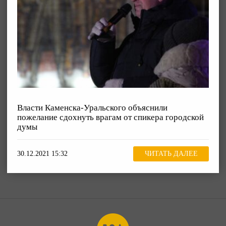
Власти Каменска-Уральского объяснили
пожелание сдохнуть врагам от спикера городской
думы
30.12.2021 15:32
ЧИТАТЬ ДАЛЕЕ