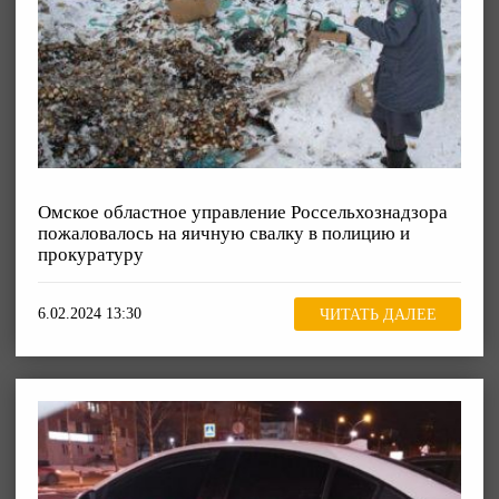
Омское областное управление Россельхознадзора
пожаловалось на яичную свалку в полицию и
прокуратуру
6.02.2024 13:30
ЧИТАТЬ ДАЛЕЕ