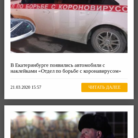
В Екатеринбурге появились автомобили с
наклейками «Отдел по борьбе с коронавирусом»
21.03.2020 15:57
ЧИТАТЬ ДАЛЕЕ