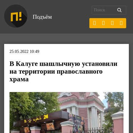
Подъём
25.05.2022 10:49
В Калуге шашлычную установили
на территории православного
храма