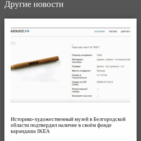
Другие новости
Историко-художественный музей в Белгородской
области подтвердил наличие в своём фонде
карандаша IKEA