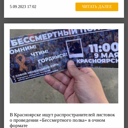
5.09.2023 17:02
ЧИТАТЬ ДАЛЕЕ
В Красноярске ищут распространителей листовок
о проведении «Бессмертного полка» в очном
формате