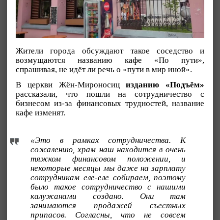
Жители города обсуждают такое соседство и
возмущаются названию кафе «По пути»,
спрашивая, не идёт ли речь о «пути в мир иной».
В церкви Жён-Мироносиц
изданию «Подъём»
рассказали, что пошли на сотрудничество с
бизнесом из-за финансовых трудностей, название
кафе изменят.
«Это в рамках сотрудничества. К
сожалению, храм наш находится в очень
тяжком финансовом положении, и
некоторые месяцы мы даже на зарплату
сотрудникам еле-еле собираем, поэтому
было такое сотрудничество с нашими
калужанами создано. Они там
занимаются продажей съестных
припасов. Согласны, что не совсем