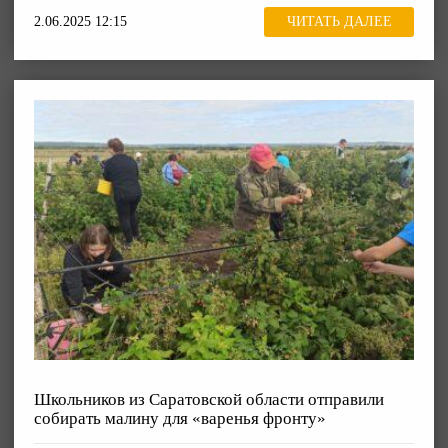
2.06.2025 12:15
ЧИТАТЬ ДАЛЕЕ
Школьников из Саратовской области отправили
собирать малину для «варенья фронту»