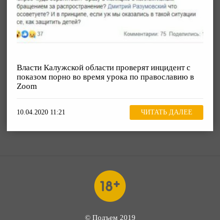
Власти Калужской области проверят инцидент с
показом порно во время урока по православию в
Zoom
10.04.2020 11:21
ЧИТАТЬ ДАЛЕЕ
© Подъем 2019