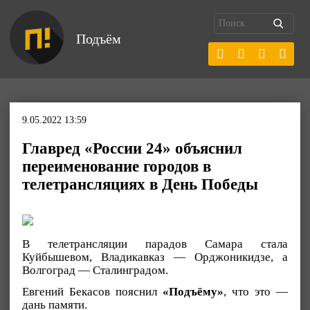
Подъём
9.05.2022 13:59
Главред «России 24» объяснил
переименование городов в
телетрансляциях в День Победы
В телетрансляции парадов Самара стала
Куйбышевом, Владикавказ — Орджоникидзе, а
Волгоград — Сталинградом.
Евгений Бекасов пояснил
«Подъёму»
, что это —
дань памяти.