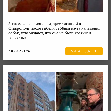
Знакомые пенсионерки, арестованной в
Ставрополе после гибели ребёнка из-за нападения
собак, утверждают, что она не была хозяйкой
животных
3.03.2025 17:49
ЧИТАТЬ ДАЛЕЕ