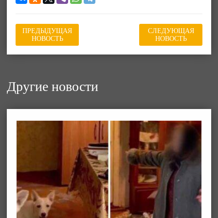
ПРЕДЫДУЩАЯ
СЛЕДУЮЩАЯ
НОВОСТЬ
НОВОСТЬ
Другие новости