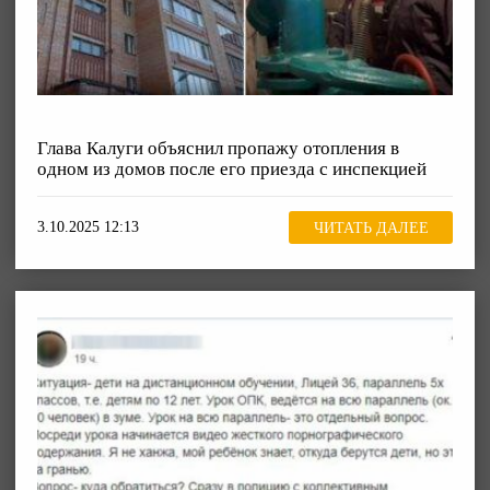
Глава Калуги объяснил пропажу отопления в
одном из домов после его приезда с инспекцией
3.10.2025 12:13
ЧИТАТЬ ДАЛЕЕ