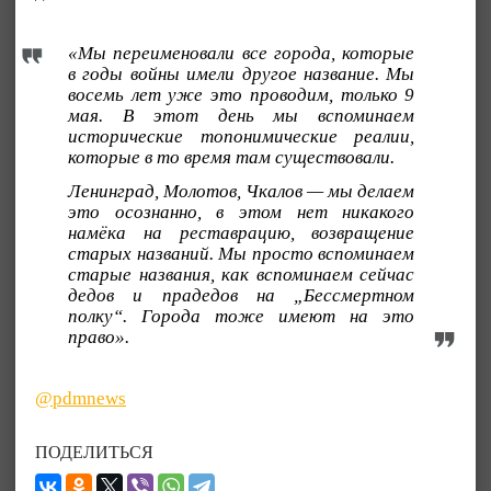
«Мы переименовали все города, которые
в годы войны имели другое название. Мы
восемь лет уже это проводим, только 9
мая. В этот день мы вспоминаем
исторические топонимические реалии,
которые в то время там существовали.
Ленинград, Молотов, Чкалов — мы делаем
это осознанно, в этом нет никакого
намёка на реставрацию, возвращение
старых названий. Мы просто вспоминаем
старые названия, как вспоминаем сейчас
дедов и прадедов на „Бессмертном
полку“. Города тоже имеют на это
право».
@pdmnews
ПОДЕЛИТЬСЯ