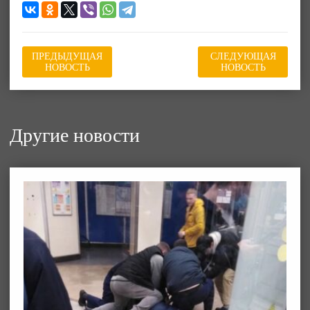
ПРЕДЫДУЩАЯ
СЛЕДУЮЩАЯ
НОВОСТЬ
НОВОСТЬ
Другие новости