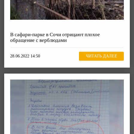
В сафари-парке в Сочи отрицают плохое
обращение с верблюдами
28.06.2022 14:50
ЧИТАТЬ ДАЛЕЕ