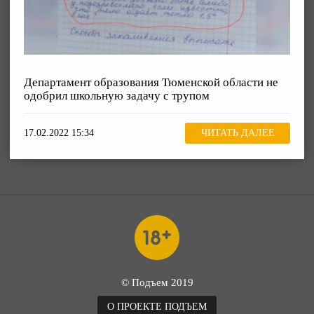
Департамент образования Тюменской области не
одобрил школьную задачу с трупом
17.02.2022 15:34
ЧИТАТЬ ДАЛЕЕ
© Подъем 2019
О ПРОЕКТЕ ПОДЪЕМ