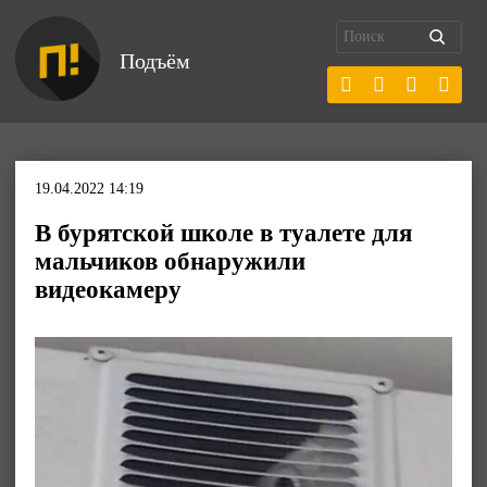
Подъём
19.04.2022 14:19
В бурятской школе в туалете для
мальчиков обнаружили
видеокамеру