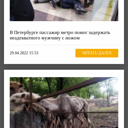
В Петербурге пассажир метро помог задержать
неадекватного мужчину с ножом
29.04.2022 15:53
ЧИТАТЬ ДАЛЕЕ