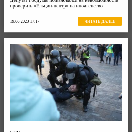
Депутат Госдумы пожаловался на невозможность
проверить «Ельцин-центр» на иноагенство
19.06.2023 17:17
ЧИТАТЬ ДАЛЕЕ