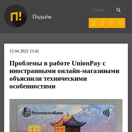
Подъём
13.04.2022 15:42
Проблемы в работе UnionPay с
иностранными онлайн-магазинами
объяснили техническими
особенностями