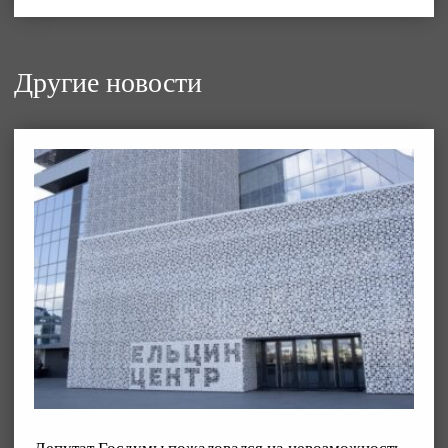
Другие новости