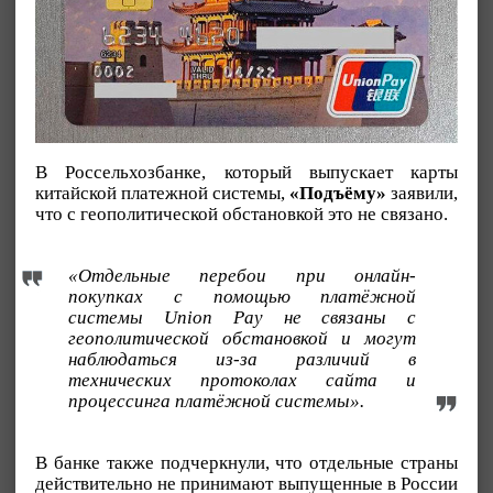
В Россельхозбанке, который выпускает карты
китайской платежной системы,
«Подъёму»
заявили,
что с геополитической обстановкой это не связано.
«Отдельные перебои при онлайн-
покупках с помощью платёжной
системы Union Pay не связаны с
геополитической обстановкой и могут
наблюдаться из-за различий в
технических протоколах сайта и
процессинга платёжной системы».
В банке также подчеркнули, что отдельные страны
действительно не принимают выпущенные в России