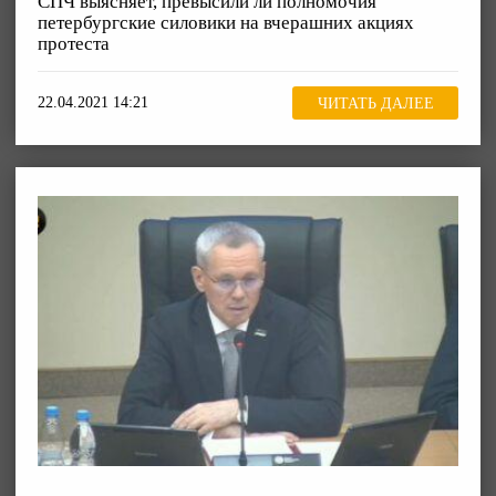
СПЧ выясняет, превысили ли полномочия
петербургские силовики на вчерашних акциях
протеста
22.04.2021 14:21
ЧИТАТЬ ДАЛЕЕ