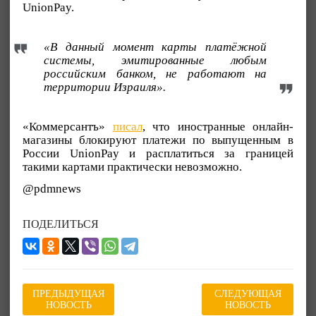
UnionPay.
«В данный момент карты платёжной
системы, эмитированные любым
российским банком, не работают на
территории Израиля».
«Коммерсантъ»
писал
, что иностранные онлайн-
магазины блокируют платежи по выпущенным в
России UnionPay и расплатиться за границей
такими картами практически невозможно.
@pdmnews
ПОДЕЛИТЬСЯ
ПРЕДЫДУЩАЯ
СЛЕДУЮЩАЯ
НОВОСТЬ
НОВОСТЬ