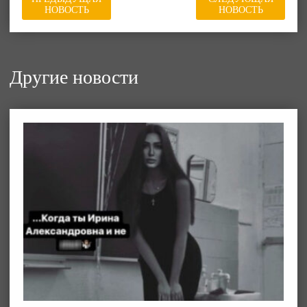
НОВОСТЬ
НОВОСТЬ
Другие новости