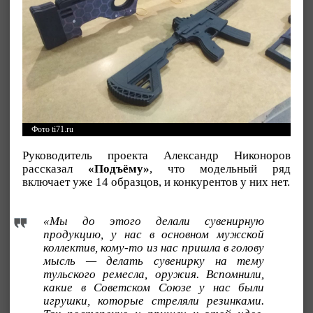
Фото ti71.ru
Руководитель проекта Александр Никоноров
рассказал
«Подъёму»
, что модельный ряд
включает уже 14 образцов, и конкурентов у них нет.
«Мы до этого делали сувенирную
продукцию, у нас в основном мужской
коллектив, кому-то из нас пришла в голову
мысль — делать сувенирку на тему
тульского ремесла, оружия. Вспомнили,
какие в Советском Союзе у нас были
игрушки, которые стреляли резинками.