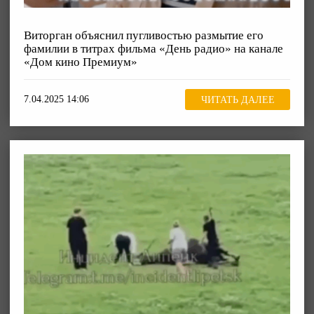
Виторган объяснил пугливостью размытие его
фамилии в титрах фильма «День радио» на канале
«Дом кино Премиум»
7.04.2025 14:06
ЧИТАТЬ ДАЛЕЕ