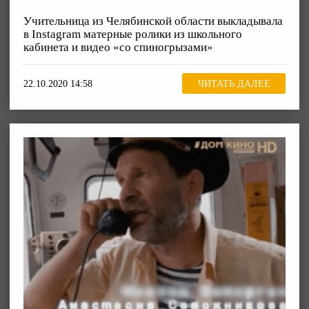
Учительница из Челябинской области выкладывала
в Instagram матерные ролики из школьного
кабинета и видео «со спиногрызами»
22.10.2020 14:58
ЧИТАТЬ ДАЛЕЕ