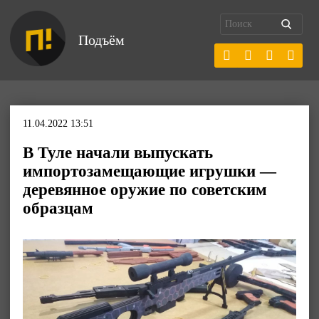
Подъём
11.04.2022 13:51
В Туле начали выпускать
импортозамещающие игрушки —
деревянное оружие по советским
образцам