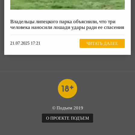
Владельцы липецкого парка объяснили, что три
человека наносили лошади удары ради ее спасения
21.07.2025 17:21
ЧИТАТЬ ДАЛЕЕ
© Подъем 2019
О ПРОЕКТЕ ПОДЪЕМ