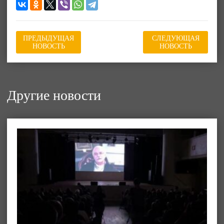
ПРЕДЫДУЩАЯ
СЛЕДУЮЩАЯ
НОВОСТЬ
НОВОСТЬ
Другие новости