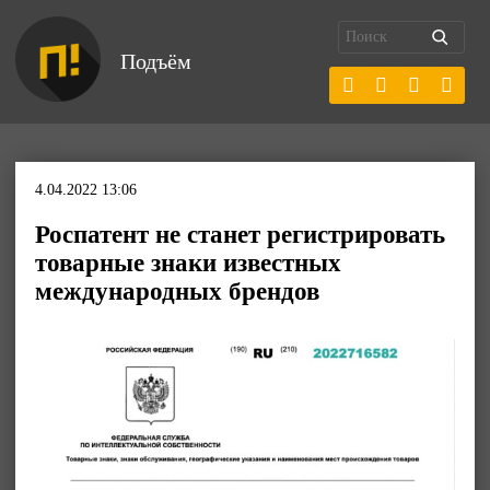
Подъём
4.04.2022 13:06
Роспатент не станет регистрировать
товарные знаки известных
международных брендов