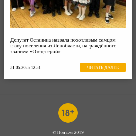
Депутат Останина назвала похотливым самцом
главу поселения из Ленобласти, награждённого
званием «Отец-герой»
31.05.2025 12:31
ЧИТАТЬ ДАЛЕЕ
© Подъем 2019