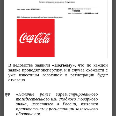
В ведомстве заявили
«Подъёму»
, что по каждой
заявке проводят экспертизу, и в случае схожести с
уже известным логотипом в регистрации будет
отказано.
«Наличие ранее зарегистрированного
тождественного или сходного товарного
знака, известного в России, является
препятствием к регистрации заявленного
обозначения.