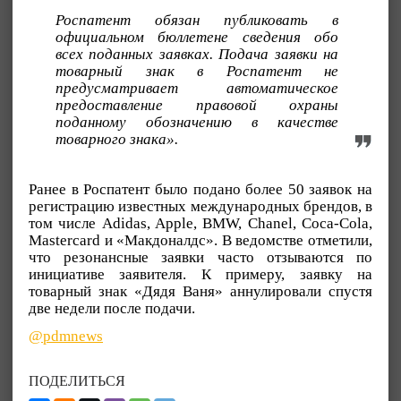
Роспатент обязан публиковать в
официальном бюллетене сведения обо
всех поданных заявках. Подача заявки на
товарный знак в Роспатент не
предусматривает автоматическое
предоставление правовой охраны
поданному обозначению в качестве
товарного знака».
Ранее в Роспатент было подано более 50 заявок на
регистрацию известных международных брендов, в
том числе Adidas, Apple, BMW, Chanel, Coca-Cola,
Mastercard и «Макдоналдс». В ведомстве отметили,
что резонансные заявки часто отзываются по
инициативе заявителя. К примеру, заявку на
товарный знак «Дядя Ваня» аннулировали спустя
две недели после подачи.
@pdmnews
ПОДЕЛИТЬСЯ