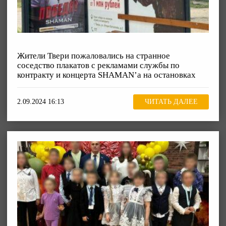
Жители Твери пожаловались на странное
соседство плакатов с рекламами службы по
контракту и концерта SHAMAN’а на остановках
2.09.2024 16:13
ЧИТАТЬ ДАЛЕЕ