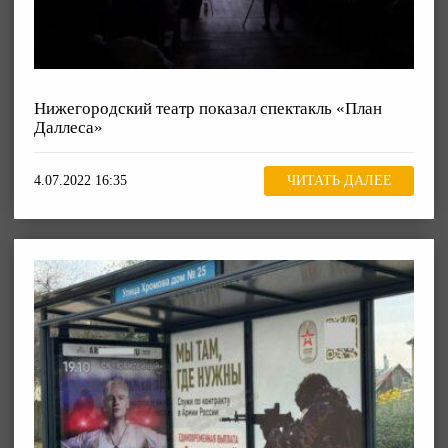
Нижегородский театр показал спектакль «План
Даллеса»
4.07.2022 16:35
ЧИТАТЬ ДАЛЕЕ