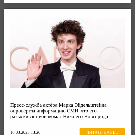
Пресс-служба актёра Марка Эйдельштейна
опровергла информацию СМИ, что его
разыскивает военкомат Нижнего Новгорода
16.03.2025 13:20
ЧИТАТЬ ДАЛЕЕ