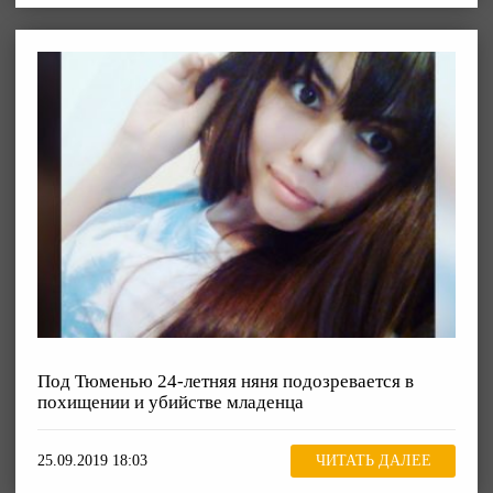
Под Тюменью 24-летняя няня подозревается в
похищении и убийстве младенца
25.09.2019 18:03
ЧИТАТЬ ДАЛЕЕ