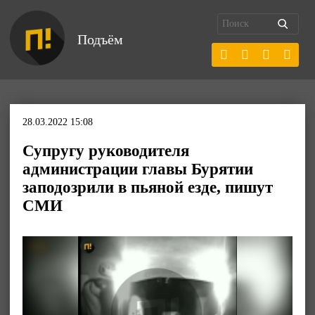
Подъём
28.03.2022 15:08
Супругу руководителя
администрации главы Бурятии
заподозрили в пьяной езде, пишут
СМИ