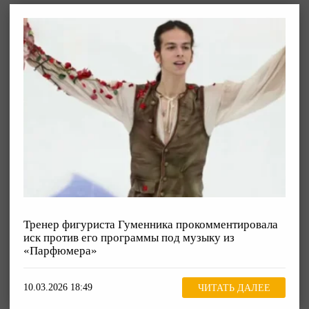
Тренер фигуриста Гуменника прокомментировала
иск против его программы под музыку из
«Парфюмера»
10.03.2026 18:49
ЧИТАТЬ ДАЛЕЕ