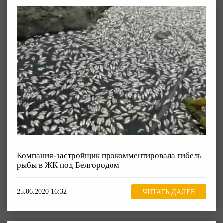
Компания-застройщик прокомментировала гибель
рыбы в ЖК под Белгородом
25.06.2020 16:32
ЧИТАТЬ ДАЛЕЕ