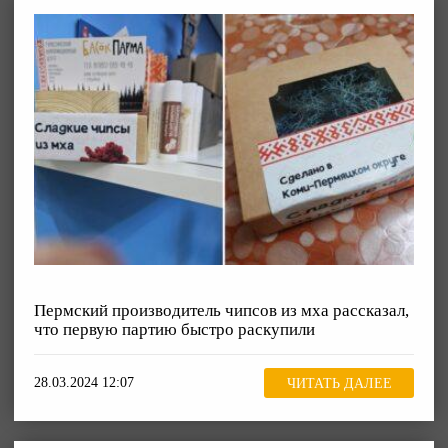
Пермский производитель чипсов из мха рассказал,
что первую партию быстро раскупили
28.03.2024 12:07
ЧИТАТЬ ДАЛЕЕ