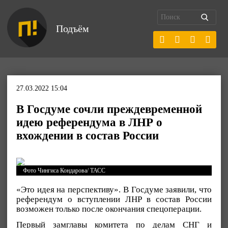
Подъём
27.03.2022 15:04
В Госдуме сочли преждевременной
идею референдума в ЛНР о
вхождении в состав России
Фото Чингиса Кондарова/ ТАСС
«Это идея на перспективу». В Госдуме заявили, что
референдум о вступлении ЛНР в состав России
возможен только после окончания спецоперации.
Первый замглавы комитета по делам СНГ и