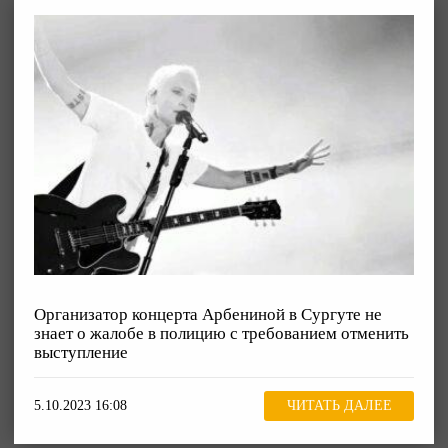
Организатор концерта Арбениной в Сургуте не
знает о жалобе в полицию с требованием отменить
выступление
5.10.2023 16:08
ЧИТАТЬ ДАЛЕЕ