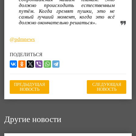
должно происходить естественным
путём. Когда гремят пушки, это не
самый лучший момент, когда это всё
должно окончательно решаться».
@pdmnews
ПОДЕЛИТЬСЯ
ПРЕДЫДУЩАЯ
СЛЕДУЮЩАЯ
НОВОСТЬ
НОВОСТЬ
Другие новости