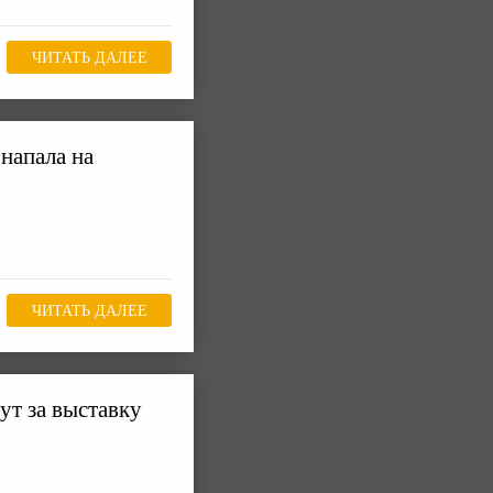
ЧИТАТЬ ДАЛЕЕ
напала на
ЧИТАТЬ ДАЛЕЕ
т за выставку