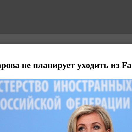
рова не планирует уходить из Fa