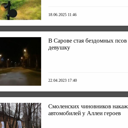
18.06.2025 11:46
В Сарове стая бездомных псов 
девушку
22.04.2023 17:40
Смоленских чиновников накажу
автомобилей у Аллеи героев