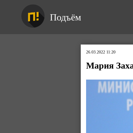
Подъём
26.03.2022 11:20
Мария Заха