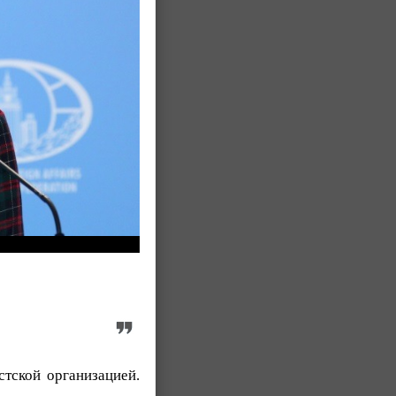
стской организацией.