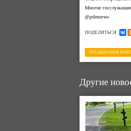
Многие госслужащие 
@pdmnews
ПОДЕЛИТЬСЯ
ПРЕДЫДУЩАЯ НОВО
Другие ново